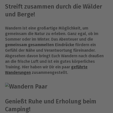
Streift zusammen durch die Wälder
und Berge!
Wandern ist eine großartige Möglichkeit, um
gemeinsam die Natur zu erleben. Ganz egal, ob im
Sommer oder im Winter. Das Abenteuer und die
gemeinsam gesammelten Eindrücke
fördern ein
Gefühl der Nähe und Verantwortung füreinander.
Abgesehen davon bringt Euch Wandern nach draußen
an die frische Luft und ist ein gutes körperliches
Training. Hier haben wir Dir ein paar
geführte
Wanderungen
zusammengestellt.
Genießt Ruhe und Erholung beim
Camping!