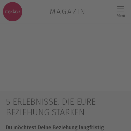
MAGAZIN
Menü
5 ERLEBNISSE, DIE EURE
BEZIEHUNG STÄRKEN
Du möchtest Deine Beziehung langfristig