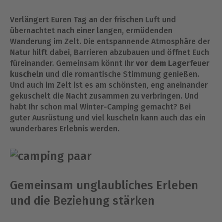
Verlängert Euren Tag an der frischen Luft und
übernachtet nach einer langen, ermüdenden
Wanderung im Zelt. Die entspannende Atmosphäre der
Natur hilft dabei, Barrieren abzubauen und öffnet Euch
füreinander. Gemeinsam könnt Ihr
vor dem Lagerfeuer
kuscheln
und die romantische Stimmung genießen.
Und auch im Zelt ist es am schönsten, eng aneinander
gekuschelt die Nacht zusammen zu verbringen. Und
habt Ihr schon mal Winter-Camping gemacht? Bei
guter Ausrüstung und viel kuscheln kann auch das ein
wunderbares Erlebnis werden.
Gemeinsam unglaubliches Erleben
und die Beziehung stärken