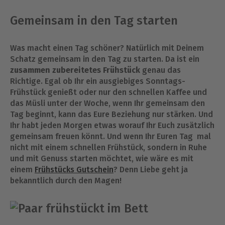
Gemeinsam in den Tag starten
Was macht einen Tag schöner? Natürlich mit Deinem
Schatz gemeinsam in den Tag zu starten. Da ist ein
zusammen zubereitetes Frühstück
genau das
Richtige. Egal ob Ihr ein ausgiebiges Sonntags-
Frühstück genießt oder nur den schnellen Kaffee und
das Müsli unter der Woche, wenn Ihr gemeinsam den
Tag beginnt, kann das Eure Beziehung nur stärken. Und
Ihr habt jeden Morgen etwas worauf Ihr Euch zusätzlich
gemeinsam freuen könnt. Und wenn Ihr Euren Tag mal
nicht mit einem schnellen Frühstück, sondern in Ruhe
und mit Genuss starten möchtet, wie wäre es mit
einem
Frühstücks Gutschein
? Denn Liebe geht ja
bekanntlich durch den Magen!