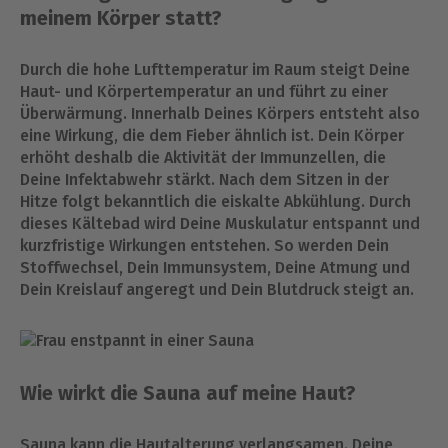
meinem Körper statt?
Durch die hohe Lufttemperatur im Raum steigt Deine
Haut- und Körpertemperatur an und führt zu einer
Überwärmung. Innerhalb Deines Körpers entsteht also
eine Wirkung, die dem Fieber ähnlich ist. Dein Körper
erhöht deshalb die Aktivität der Immunzellen, die
Deine Infektabwehr stärkt. Nach dem Sitzen in der
Hitze folgt bekanntlich die eiskalte Abkühlung. Durch
dieses Kältebad wird Deine Muskulatur entspannt und
kurzfristige Wirkungen entstehen. So werden Dein
Stoffwechsel, Dein Immunsystem, Deine Atmung und
Dein Kreislauf angeregt und Dein Blutdruck steigt an.
Wie wirkt die Sauna auf meine Haut?
Sauna kann die Hautalterung verlangsamen. Deine