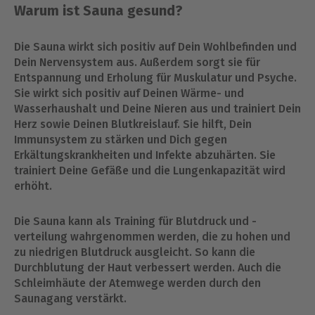
Warum ist Sauna gesund?
Die Sauna wirkt sich positiv auf Dein Wohlbefinden und
Dein Nervensystem aus. Außerdem sorgt sie für
Entspannung und Erholung für Muskulatur und Psyche.
Sie wirkt sich positiv auf Deinen Wärme- und
Wasserhaushalt und Deine Nieren aus und trainiert Dein
Herz sowie Deinen Blutkreislauf. Sie hilft, Dein
Immunsystem zu stärken und Dich gegen
Erkältungskrankheiten und Infekte abzuhärten. Sie
trainiert Deine Gefäße und die Lungenkapazität wird
erhöht.
Die Sauna kann als Training für Blutdruck und -
verteilung wahrgenommen werden, die zu hohen und
zu niedrigen Blutdruck ausgleicht. So kann die
Durchblutung der Haut verbessert werden. Auch die
Schleimhäute der Atemwege werden durch den
Saunagang verstärkt.