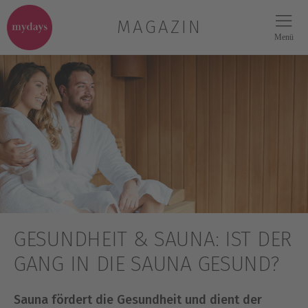
MAGAZIN
Menü
GESUNDHEIT & SAUNA: IST DER
GANG IN DIE SAUNA GESUND?
Sauna fördert die Gesundheit und dient der