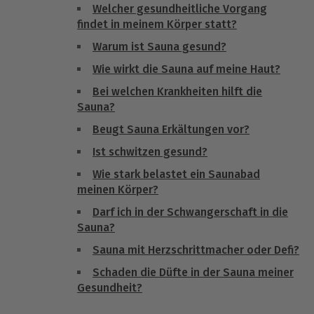
Welcher gesundheitliche Vorgang
findet in meinem Körper statt?
Warum ist Sauna gesund?
Wie wirkt die Sauna auf meine Haut?
Bei welchen Krankheiten hilft die
Sauna?
Beugt Sauna Erkältungen vor?
Ist schwitzen gesund?
Wie stark belastet ein Saunabad
meinen Körper?
Darf ich in der Schwangerschaft in die
Sauna?
Sauna mit Herzschrittmacher oder Defi?
Schaden die Düfte in der Sauna meiner
Gesundheit?