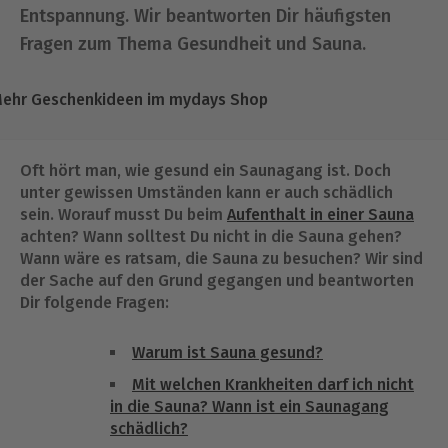
Entspannung. Wir beantworten Dir häufigsten
Fragen zum Thema Gesundheit und Sauna.
ehr Geschenkideen im mydays Shop
Oft hört man, wie gesund ein Saunagang ist. Doch
unter gewissen Umständen kann er auch schädlich
sein. Worauf musst Du beim
Aufenthalt in einer Sauna
achten? Wann solltest Du nicht in die Sauna gehen?
Wann wäre es ratsam, die Sauna zu besuchen? Wir sind
der Sache auf den Grund gegangen und beantworten
Dir folgende Fragen:
Warum ist Sauna gesund?
Mit welchen Krankheiten darf ich nicht
in die Sauna? Wann ist ein Saunagang
schädlich?