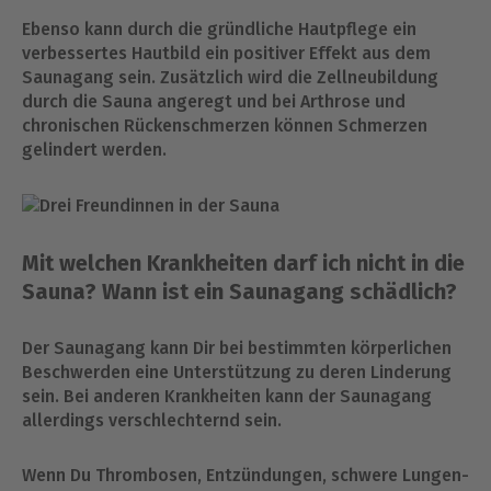
Ebenso kann durch die gründliche Hautpflege ein
verbessertes Hautbild ein positiver Effekt aus dem
Saunagang sein. Zusätzlich wird die Zellneubildung
durch die Sauna angeregt und bei Arthrose und
chronischen Rückenschmerzen können Schmerzen
gelindert werden.
Mit welchen Krankheiten darf ich nicht in die
Sauna? Wann ist ein Saunagang schädlich?
Der Saunagang kann Dir bei bestimmten körperlichen
Beschwerden eine Unterstützung zu deren Linderung
sein. Bei anderen Krankheiten kann der Saunagang
allerdings verschlechternd sein.
Wenn Du Thrombosen, Entzündungen, schwere Lungen-