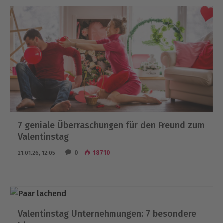
7 geniale Überraschungen für den Freund zum
Valentinstag
0
18710
21.01.26, 12:05
Valentinstag Unternehmungen: 7 besondere