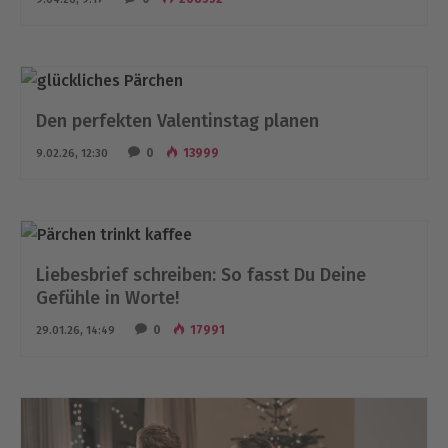
Den perfekten Valentinstag planen
0
13999
9.02.26, 12:30
Liebesbrief schreiben: So fasst Du Deine
Gefühle in Worte!
0
17991
29.01.26, 14:49