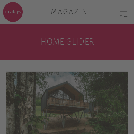
MAGAZIN
Menü
HOME-SLIDER