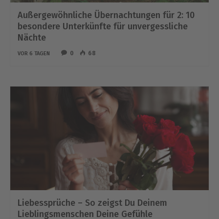
Außergewöhnliche Übernachtungen für 2: 10
besondere Unterkünfte für unvergessliche
Nächte
0
68
VOR 6 TAGEN
Liebessprüche – So zeigst Du Deinem
Lieblingsmenschen Deine Gefühle