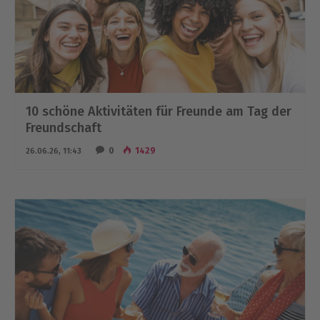
10 schöne Aktivitäten für Freunde am Tag der
Freundschaft
0
1429
26.06.26, 11:43