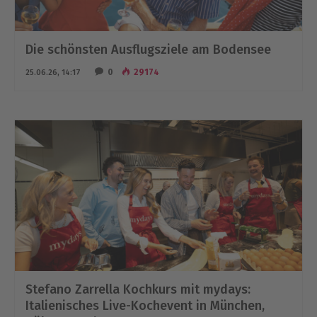
Die schönsten Ausflugsziele am Bodensee
0
29174
25.06.26, 14:17
Stefano Zarrella Kochkurs mit mydays:
Italienisches Live-Kochevent in München,