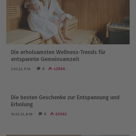
Die erholsamsten Wellness-Trends für
entspannte Gemeinsamzeit
0
42806
2.03.22, 9:14
Die besten Geschenke zur Entspannung und
Erholung
0
62062
16.02.22, 8:10