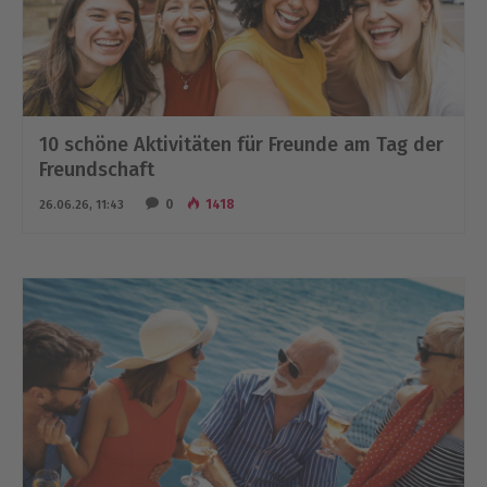
10 schöne Aktivitäten für Freunde am Tag der
Freundschaft
0
1418
26.06.26, 11:43