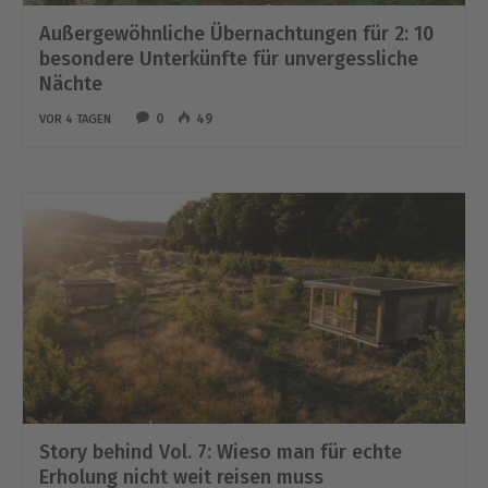
Außergewöhnliche Übernachtungen für 2: 10
besondere Unterkünfte für unvergessliche
Nächte
0
49
VOR 4 TAGEN
Story behind Vol. 7: Wieso man für echte
Erholung nicht weit reisen muss