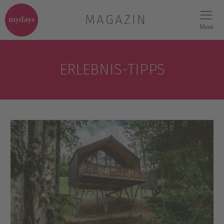
MAGAZIN
Menü
ERLEBNIS-TIPPS