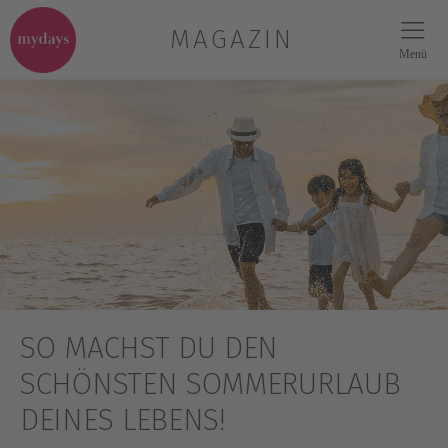
MAGAZIN
Menü
SO MACHST DU DEN
SCHÖNSTEN SOMMERURLAUB
DEINES LEBENS!