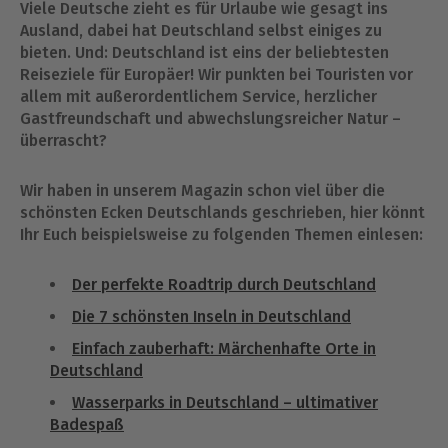
Viele Deutsche zieht es für Urlaube wie gesagt ins
Ausland, dabei hat Deutschland selbst einiges zu
bieten. Und: Deutschland ist eins der beliebtesten
Reiseziele für Europäer! Wir punkten bei Touristen vor
allem mit außerordentlichem Service, herzlicher
Gastfreundschaft und abwechslungsreicher Natur –
überrascht?
Wir haben in unserem Magazin schon viel über die
schönsten Ecken Deutschlands geschrieben, hier könnt
Ihr Euch beispielsweise zu folgenden Themen einlesen:
Der perfekte Roadtrip durch Deutschland
Die 7 schönsten Inseln in Deutschland
Einfach zauberhaft: Märchenhafte Orte in
Deutschland
Wasserparks in Deutschland – ultimativer
Badespaß