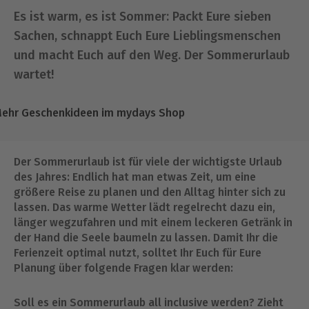
Es ist warm, es ist Sommer: Packt Eure sieben
Sachen, schnappt Euch Eure Lieblingsmenschen
und macht Euch auf den Weg. Der Sommerurlaub
wartet!
ehr Geschenkideen im mydays Shop
Der Sommerurlaub ist für viele der wichtigste Urlaub
des Jahres: Endlich hat man etwas Zeit, um eine
größere Reise zu planen und den Alltag hinter sich zu
lassen. Das warme Wetter lädt regelrecht dazu ein,
länger wegzufahren und mit einem leckeren Getränk in
der Hand die Seele baumeln zu lassen. Damit Ihr die
Ferienzeit optimal nutzt, solltet Ihr Euch für Eure
Planung über folgende Fragen klar werden:
Soll es ein Sommerurlaub all inclusive werden? Zieht