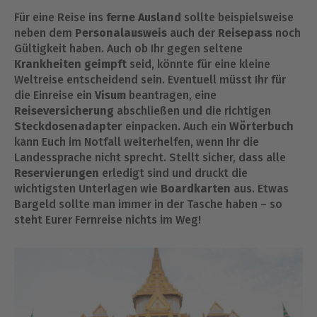
Für eine Reise ins
ferne Ausland
sollte beispielsweise
neben dem
Personalausweis
auch der
Reisepass
noch
Gültigkeit haben. Auch ob Ihr gegen seltene
Krankheiten geimpft
seid, könnte für eine kleine
Weltreise entscheidend sein. Eventuell müsst Ihr für
die Einreise ein
Visum
beantragen, eine
Reiseversicherung
abschließen und die richtigen
Steckdosenadapter
einpacken. Auch ein
Wörterbuch
kann Euch im Notfall weiterhelfen, wenn Ihr die
Landessprache nicht sprecht. Stellt sicher, dass alle
Reservierungen
erledigt sind und druckt die
wichtigsten Unterlagen wie
Boardkarten
aus. Etwas
Bargeld sollte man immer in der Tasche haben – so
steht Eurer Fernreise nichts im Weg!