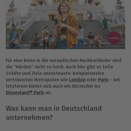
Für eine Reise in die europäischen Nachbarländer sind
die “Hürden” nicht so hoch. Auch hier gibt es tolle
Städte und Ziele anzusteuern: Beispielsweise
verträumten Metropolen wie
London
oder
Paris
– bei
letzterem bietet sich auch ein Abstecher ins
Disneyland®
Paris
an.
Was kann man in Deutschland
unternehmen?