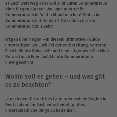
es Euch weit weg oder wollt Ihr Euren Sommerurlaub
ohne fliegen planen? Wo kann man schön
Sommerurlaub in Deutschland machen? Wohin im
Sommerurlaub mit Kindern? Oder doch nur ein
Sommerurlaub zu zweit?
Fragen über Fragen – In diesem ultimativen Guide
unterstützen wir Euch bei der Vorbereitung, verraten
Euch beliebte Reiseziele und eine allgemeine Packliste.
So wird auch Euer Last Minute Sommerurlaub
unvergesslich!
Wohin soll es gehen – und was gilt
es zu beachten?
Je nach dem für welches Land oder welche Region in
Deutschland Ihr Euch entscheidet, gibt es
unterschiedliche Dinge zu bedenken.