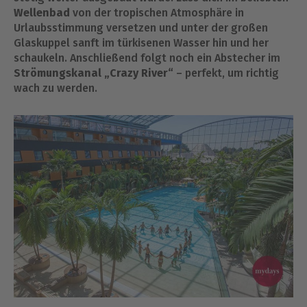
Wellenbad
von der tropischen Atmosphäre in
Urlaubsstimmung versetzen und unter der großen
Glaskuppel sanft im türkisenen Wasser hin und her
schaukeln. Anschließend folgt noch ein Abstecher im
Strömungskanal „Crazy River“
– perfekt, um richtig
wach zu werden.