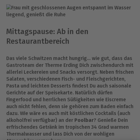
Mittagspause: Ab in den
Restaurantbereich
Das viele Schwitzen macht hungrig… wie gut, dass das
Gastroteam der Therme Erding Dich zwischendurch mit
allerlei Leckereien und Snacks versorgt. Neben frischen
Salaten, verschiedenen Fisch- und Fleischgerichten,
Pasta und leichten Desserts findest Du auch saisonale
Gerichte auf der Speisekarte. Natürlich dürfen
Fingerfood und herrlichen Süßigkeiten wie Eiscreme
auch nicht fehlen, denn sie gehören zum Baden einfach
dazu. Wie wäre es auch mit köstlichen Cocktails (auch
alkoholfrei verfügbar) an der
Poolbar
? Genieße Dein
erfrischendes Getränk im tropischen 34 Grad warmen
Thermalwasser und lass Dich von der wohligen