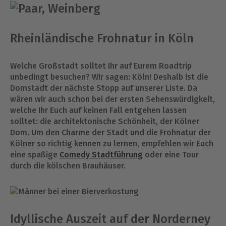
Rheinländische Frohnatur in Köln
Welche Großstadt solltet Ihr auf Eurem Roadtrip
unbedingt besuchen? Wir sagen: Köln! Deshalb ist die
Domstadt der nächste Stopp auf unserer Liste. Da
wären wir auch schon bei der ersten Sehenswürdigkeit,
welche Ihr Euch auf keinen Fall entgehen lassen
solltet: die architektonische Schönheit, der Kölner
Dom. Um den Charme der Stadt und die Frohnatur der
Kölner so richtig kennen zu lernen, empfehlen wir Euch
eine spaßige
Comedy Stadtführung
oder eine Tour
durch die kölschen Brauhäuser.
Idyllische Auszeit auf der Norderney