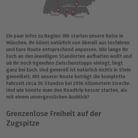
Ein paar Infos zu Beginn: Wir starten unsere Reise in
München. Ihr könnt natürlich von überall aus losfahren
und Eure Route entsprechend anpassen. Wie lange Ihr
Euch an den jeweiligen Standorten aufhalten wollt und
ob Ihr noch irgendwo Zwischenstopps einlegt, liegt
ganz bei Euch. Und generell ist natürlich nichts in Stein
gemeißelt. Mit unserer Route beträgt die komplette
Fahrzeit circa 36 Stunden bei 2936 Kilometern Strecke.
Und wie könnte man den Roadtrip besser starten, als
mit einem unvergesslichen Ausblick?
Grenzenlose Freiheit auf der
Zugspitze