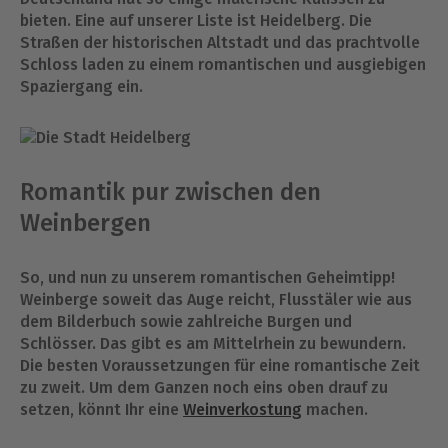
bieten. Eine auf unserer Liste ist Heidelberg. Die
Straßen der historischen Altstadt und das prachtvolle
Schloss laden zu einem romantischen und ausgiebigen
Spaziergang ein.
Romantik pur zwischen den
Weinbergen
So, und nun zu unserem romantischen Geheimtipp!
Weinberge soweit das Auge reicht, Flusstäler wie aus
dem Bilderbuch sowie zahlreiche Burgen und
Schlösser. Das gibt es am Mittelrhein zu bewundern.
Die besten Voraussetzungen für eine romantische Zeit
zu zweit. Um dem Ganzen noch eins oben drauf zu
setzen, könnt Ihr eine
Weinverkostung
machen.