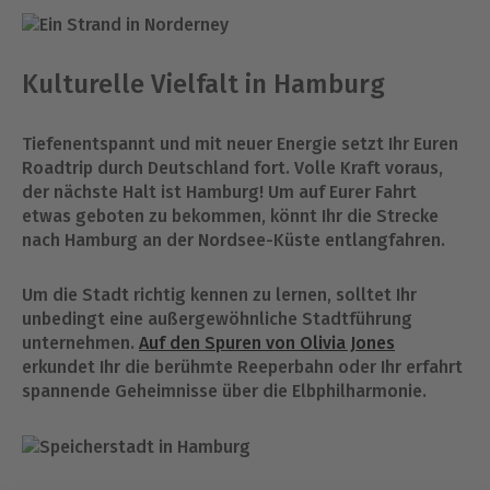
Kulturelle Vielfalt in Hamburg
Tiefenentspannt und mit neuer Energie setzt Ihr Euren
Roadtrip durch Deutschland fort. Volle Kraft voraus,
der nächste Halt ist Hamburg! Um auf Eurer Fahrt
etwas geboten zu bekommen, könnt Ihr die Strecke
nach Hamburg an der Nordsee-Küste entlangfahren.
Um die Stadt richtig kennen zu lernen, solltet Ihr
unbedingt eine außergewöhnliche Stadtführung
unternehmen.
Auf den Spuren von Olivia Jones
erkundet Ihr die berühmte Reeperbahn oder Ihr erfahrt
spannende Geheimnisse über die Elbphilharmonie.