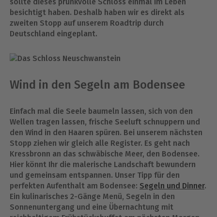
sollte dieses prunkvolle Schloss einmal im Leben
besichtigt haben. Deshalb haben wir es direkt als
zweiten Stopp auf unserem Roadtrip durch
Deutschland eingeplant.
Wind in den Segeln am Bodensee
Einfach mal die Seele baumeln lassen, sich von den
Wellen tragen lassen, frische Seeluft schnuppern und
den Wind in den Haaren spüren. Bei unserem nächsten
Stopp ziehen wir gleich alle Register. Es geht nach
Kressbronn an das schwäbische Meer, den Bodensee.
Hier könnt Ihr die malerische Landschaft bewundern
und gemeinsam entspannen. Unser Tipp für den
perfekten Aufenthalt am Bodensee:
Segeln und Dinner
.
Ein kulinarisches 2-Gänge Menü, Segeln in den
Sonnenuntergang und eine Übernachtung mit