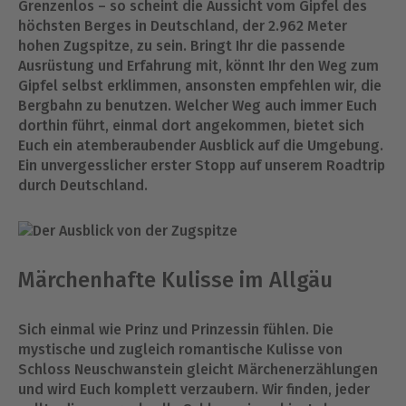
Grenzenlos – so scheint die Aussicht vom Gipfel des
höchsten Berges in Deutschland, der 2.962 Meter
hohen Zugspitze, zu sein. Bringt Ihr die passende
Ausrüstung und Erfahrung mit, könnt Ihr den Weg zum
Gipfel selbst erklimmen, ansonsten empfehlen wir, die
Bergbahn zu benutzen. Welcher Weg auch immer Euch
dorthin führt, einmal dort angekommen, bietet sich
Euch ein atemberaubender Ausblick auf die Umgebung.
Ein unvergesslicher erster Stopp auf unserem Roadtrip
durch Deutschland.
Märchenhafte Kulisse im Allgäu
Sich einmal wie Prinz und Prinzessin fühlen. Die
mystische und zugleich romantische Kulisse von
Schloss Neuschwanstein gleicht Märchenerzählungen
und wird Euch komplett verzaubern. Wir finden, jeder