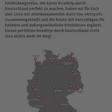
Entdeckungsreise. Um Euren Roadtrip durch
Deutschland perfekt zu machen, haben wir für Euch
eine Liste mit atemberaubenden Must-See-Hotspots
zusammengestellt und die Route mit Vorschlägen für
beliebte und außergewöhnliche Erlebnissen ergänzt.
Eurem perfekten Roadtrip durch Deutschland steht
also nichts mehr im Weg!