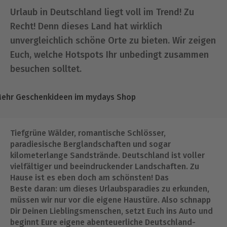
Urlaub in Deutschland liegt voll im Trend! Zu
Recht! Denn dieses Land hat wirklich
unvergleichlich schöne Orte zu bieten. Wir zeigen
Euch, welche Hotspots Ihr unbedingt zusammen
besuchen solltet.
ehr Geschenkideen im mydays Shop
Tiefgrüne Wälder, romantische Schlösser,
paradiesische Berglandschaften und sogar
kilometerlange Sandstrände. Deutschland ist voller
vielfältiger und beeindruckender Landschaften. Zu
Hause ist es eben doch am schönsten! Das
Beste daran: um dieses Urlaubsparadies zu erkunden,
müssen wir nur vor die eigene Haustüre. Also schnapp
Dir Deinen Lieblingsmenschen, setzt Euch ins Auto und
beginnt Eure eigene abenteuerliche Deutschland-