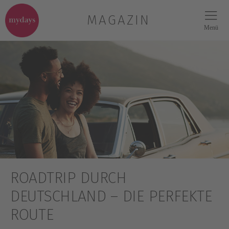
MAGAZIN
Menü
ROADTRIP DURCH
DEUTSCHLAND – DIE PERFEKTE
ROUTE