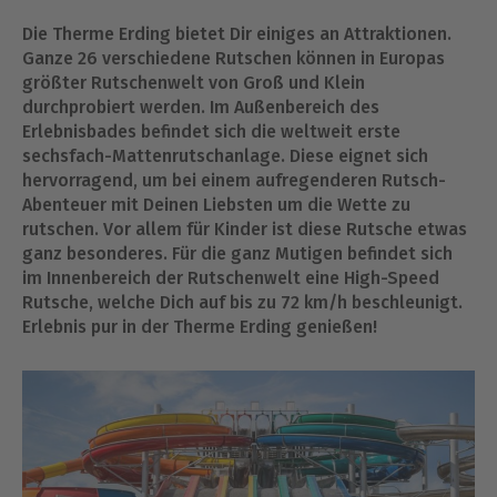
Die Therme Erding bietet Dir einiges an Attraktionen.
Ganze 26 verschiedene Rutschen können in Europas
größter Rutschenwelt von Groß und Klein
durchprobiert werden. Im Außenbereich des
Erlebnisbades befindet sich die weltweit erste
sechsfach-Mattenrutschanlage. Diese eignet sich
hervorragend, um bei einem aufregenderen Rutsch-
Abenteuer mit Deinen Liebsten um die Wette zu
rutschen. Vor allem für Kinder ist diese Rutsche etwas
ganz besonderes. Für die ganz Mutigen befindet sich
im Innenbereich der Rutschenwelt eine High-Speed
Rutsche, welche Dich auf bis zu 72 km/h beschleunigt.
Erlebnis pur in der Therme Erding genießen!