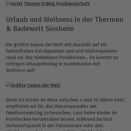
Urlaub und Wellness in der Thermen
& Badewelt Sinsheim
Die größte Sauna der Welt mit Aussicht auf ein
farbenfrohes Koi-Aquarium und 400 Südseepalmen
rund um das türkisblaue Poolbecken… Da kommt so
richtiges Urlaubsfeeling in Kombination mit
Wellness auf!
Wenn Du Kinder im Alter zwischen 4 und 16 Jahren hast,
empfehlen wir Dir, das Wasserparadies am
Familiensamstag zu besuchen. Lass Deine Kinder im
Poolbecken herumtoben lassen, während Du Dich
tiefenentspannt in der Palmenoase oder den