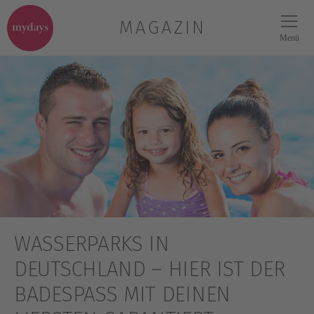
MAGAZIN
Menü
WASSERPARKS IN
DEUTSCHLAND – HIER IST DER
BADESPASS MIT DEINEN L