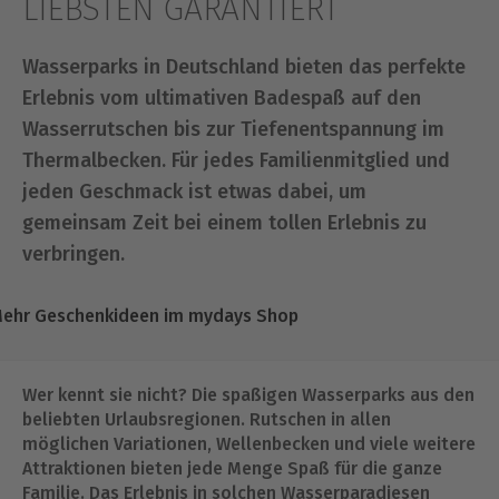
IEBSTEN GARANTIERT
Wasserparks in Deutschland bieten das perfekte
Erlebnis vom ultimativen Badespaß auf den
Wasserrutschen bis zur Tiefenentspannung im
Thermalbecken. Für jedes Familienmitglied und
jeden Geschmack ist etwas dabei, um
gemeinsam Zeit bei einem tollen Erlebnis zu
verbringen.
ehr Geschenkideen im mydays Shop
Wer kennt sie nicht? Die spaßigen Wasserparks aus den
beliebten Urlaubsregionen. Rutschen in allen
möglichen Variationen, Wellenbecken und viele weitere
Attraktionen bieten jede Menge Spaß für die ganze
Familie. Das Erlebnis in solchen Wasserparadiesen