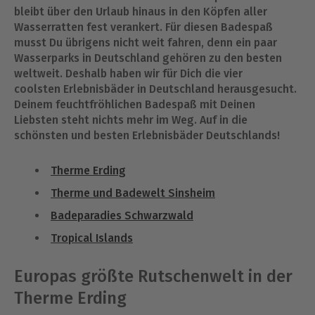
bleibt über den Urlaub hinaus in den Köpfen aller
Wasserratten fest verankert. Für diesen Badespaß
musst Du übrigens nicht weit fahren, denn ein paar
Wasserparks in Deutschland gehören zu den besten
weltweit. Deshalb haben wir für Dich die vier
coolsten Erlebnisbäder in Deutschland herausgesucht.
Deinem feuchtfröhlichen Badespaß mit Deinen
Liebsten steht nichts mehr im Weg. Auf in die
schönsten und besten Erlebnisbäder Deutschlands!
Therme Erding
Therme und Badewelt Sinsheim
Badeparadies Schwarzwald
Tropical Islands
Europas größte Rutschenwelt in der
Therme Erding