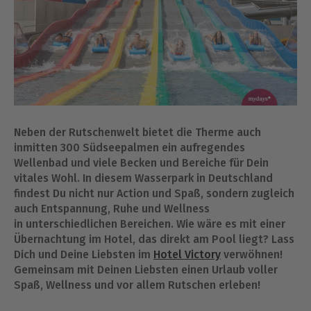
Neben der Rutschenwelt bietet die Therme auch
inmitten 300 Südseepalmen ein aufregendes
Wellenbad und viele Becken und Bereiche für Dein
vitales Wohl. In diesem Wasserpark in Deutschland
findest Du nicht nur Action und Spaß, sondern zugleich
auch Entspannung, Ruhe und Wellness
in unterschiedlichen Bereichen. Wie wäre es mit einer
Übernachtung im Hotel, das direkt am Pool liegt? Lass
Dich und Deine Liebsten im
Hotel Victory
verwöhnen!
Gemeinsam mit Deinen Liebsten einen Urlaub voller
Spaß, Wellness und vor allem Rutschen erleben!