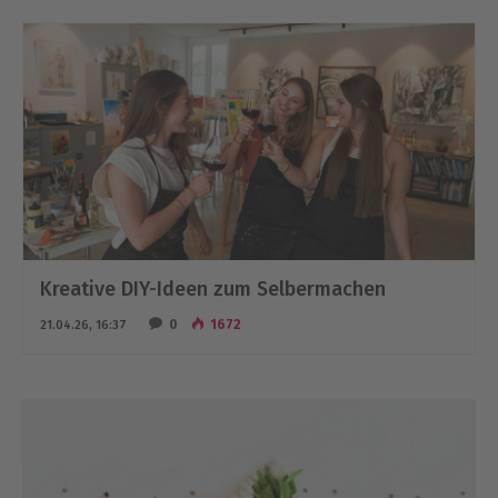
Kreative DIY-Ideen zum Selbermachen
0
1672
21.04.26, 16:37