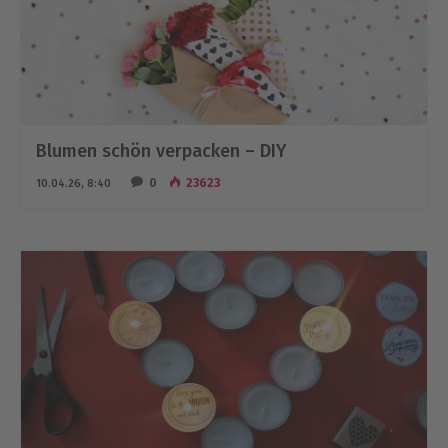
Blumen schön verpacken – DIY
0
23623
10.04.26, 8:40