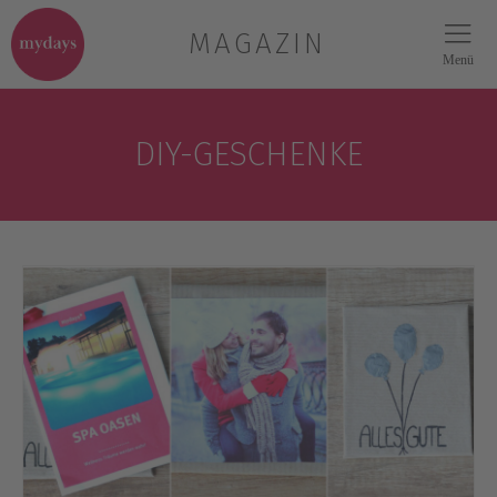
MAGAZIN
Menü
DIY-GESCHENKE