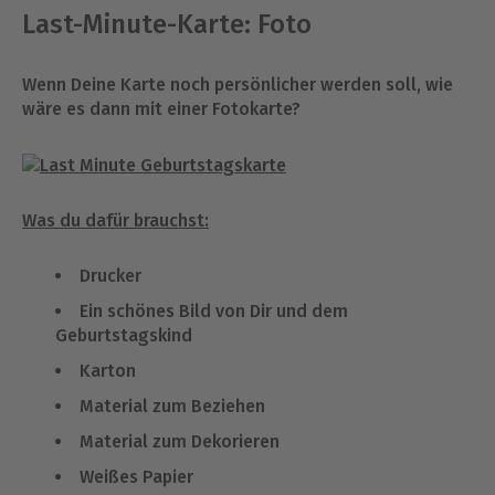
Last-Minute-Karte: Foto
Wenn Deine Karte noch persönlicher werden soll, wie
wäre es dann mit einer Fotokarte?
Was du dafür brauchst:
Drucker
Ein schönes Bild von Dir und dem
Geburtstagskind
Karton
Material zum Beziehen
Material zum Dekorieren
Weißes Papier