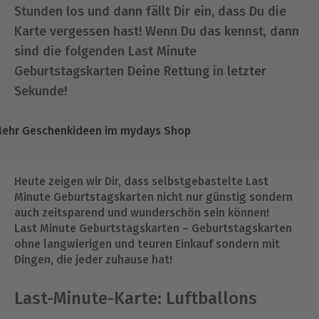
Stunden los und dann fällt Dir ein, dass Du die
Karte vergessen hast! Wenn Du das kennst, dann
sind die folgenden Last Minute
Geburtstagskarten Deine Rettung in letzter
Sekunde!
ehr Geschenkideen im mydays Shop
Heute zeigen wir Dir, dass selbstgebastelte Last
Minute Geburtstagskarten nicht nur günstig sondern
auch zeitsparend und wunderschön sein können!
Last Minute Geburtstagskarten – Geburtstagskarten
ohne langwierigen und teuren Einkauf sondern mit
Dingen, die jeder zuhause hat!
Last-Minute-Karte: Luftballons