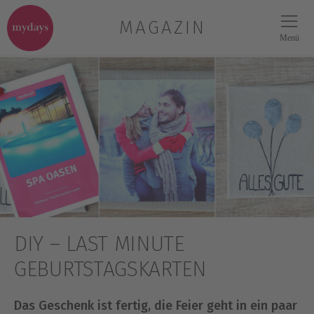
MAGAZIN
Menü
DIY – LAST MINUTE
GEBURTSTAGSKARTEN
Das Geschenk ist fertig, die Feier geht in ein paar