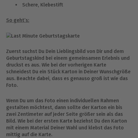
Schere, Klebestift
So geht’s:
Zuerst suchst Du Dein Lieblingsbild von Dir und dem
Geburtstagskind bei einem gemeinsamen Erlebnis und
druckst es aus. Wie bei der vorherigen Karte
schneidest Du ein Stück Karton in Deiner Wunschgröße
aus. Beachte dabei, dass es genauso groß ist wie das
Foto.
Wenn Du um das Foto einen individuellen Rahmen
gestalten möchtest, dann sollte der Karton ein bis
zwei Zentimeter auf jeder Seite größer sein als das
Bild. Wie bei der ersten Karte beziehst Du den Karton
mit einem Material Deiner Wahl und klebst das Foto
mittig auf die Karte.