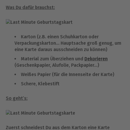
Was Du dafür brauchst:
Karton (z.B. einen Schuhkarton oder
Verpackungskarton… Hauptsache groß genug, um
eine Karte daraus ausschneiden zu können)
Material zum Überziehen und
Dekorieren
(Geschenkpapier, Alufolie, Packpapier…)
Weißes Papier (für die Innenseite der Karte)
Schere, Klebestift
So geht’s:
Zuerst schneidest Du aus dem Karton eine Karte