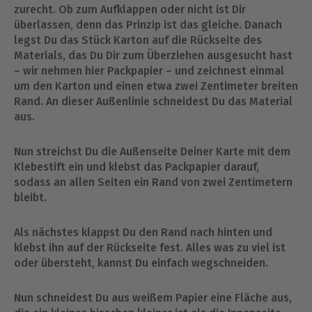
zurecht. Ob zum Aufklappen oder nicht ist Dir
überlassen, denn das Prinzip ist das gleiche. Danach
legst Du das Stück Karton auf die Rückseite des
Materials, das Du Dir zum Überziehen ausgesucht hast
– wir nehmen hier Packpapier – und zeichnest einmal
um den Karton und einen etwa zwei Zentimeter breiten
Rand. An dieser Außenlinie schneidest Du das Material
aus.
Nun streichst Du die Außenseite Deiner Karte mit dem
Klebestift ein und klebst das Packpapier darauf,
sodass an allen Seiten ein Rand von zwei Zentimetern
bleibt.
Als nächstes klappst Du den Rand nach hinten und
klebst ihn auf der Rückseite fest. Alles was zu viel ist
oder übersteht, kannst Du einfach wegschneiden.
Nun schneidest Du aus weißem Papier eine Fläche aus,