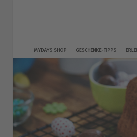
MYDAYS SHOP
GESCHENKE-TIPPS
ERLE