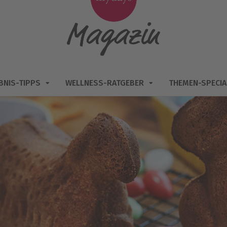
BNIS-TIPPS
WELLNESS-RATGEBER
THEMEN-SPECIA