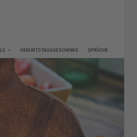
LS
GEBURTSTAGSGESCHENKE
SPRÜCHE