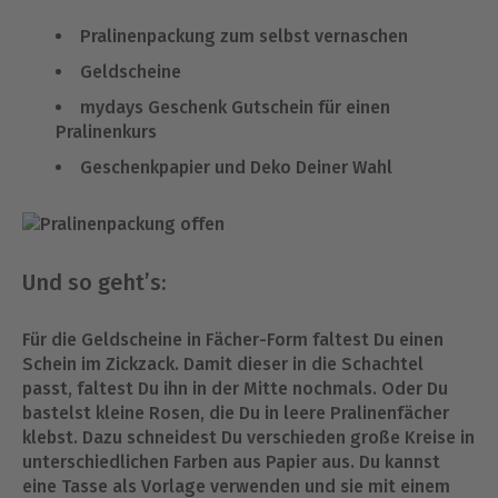
Pralinenpackung zum selbst vernaschen
Geldscheine
mydays Geschenk Gutschein für einen
Pralinenkurs
Geschenkpapier und Deko Deiner Wahl
Und so geht’s:
Für die Geldscheine in Fächer-Form faltest Du einen
Schein im Zickzack. Damit dieser in die Schachtel
passt, faltest Du ihn in der Mitte nochmals. Oder Du
bastelst kleine Rosen, die Du in leere Pralinenfächer
klebst. Dazu schneidest Du verschieden große Kreise in
unterschiedlichen Farben aus Papier aus. Du kannst
eine Tasse als Vorlage verwenden und sie mit einem