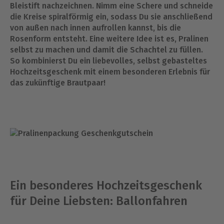
Bleistift nachzeichnen. Nimm eine Schere und schneide
die Kreise spiralförmig ein, sodass Du sie anschließend
von außen nach innen aufrollen kannst, bis die
Rosenform entsteht. Eine weitere Idee ist es, Pralinen
selbst zu machen und damit die Schachtel zu füllen.
So kombinierst Du ein liebevolles, selbst gebasteltes
Hochzeitsgeschenk mit einem besonderen Erlebnis für
das zukünftige Brautpaar!
Ein besonderes Hochzeitsgeschenk
für Deine Liebsten: Ballonfahren