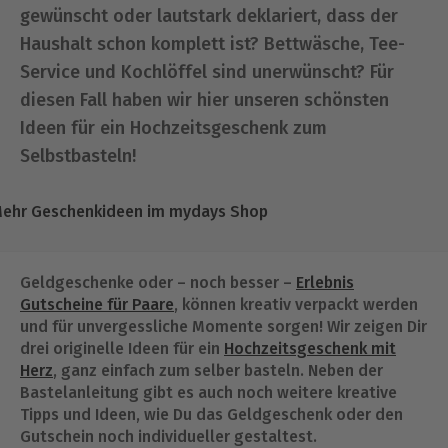
gewünscht oder lautstark deklariert, dass der
Haushalt schon komplett ist? Bettwäsche, Tee-
Service und Kochlöffel sind unerwünscht? Für
diesen Fall haben wir hier unseren schönsten
Ideen für ein Hochzeitsgeschenk zum
Selbstbasteln!
ehr Geschenkideen im mydays Shop
Geldgeschenke oder – noch besser –
Erlebnis
Gutscheine für Paare
, können kreativ verpackt werden
und für unvergessliche Momente sorgen! Wir zeigen Dir
drei originelle Ideen für ein
Hochzeitsgeschenk mit
Herz
, ganz einfach zum selber basteln. Neben der
Bastelanleitung gibt es auch noch weitere kreative
Tipps und Ideen, wie Du das Geldgeschenk oder den
Gutschein noch individueller gestaltest.