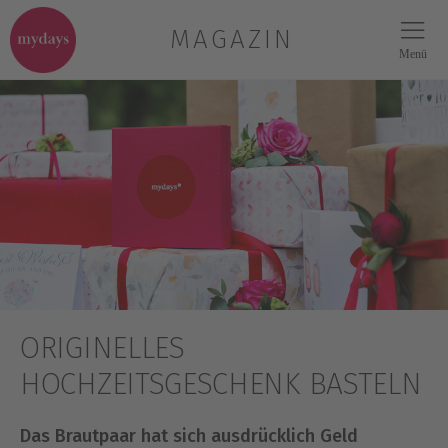
MAGAZIN
Menü
ORIGINELLES
HOCHZEITSGESCHENK BASTELN
Das Brautpaar hat sich ausdrücklich Geld