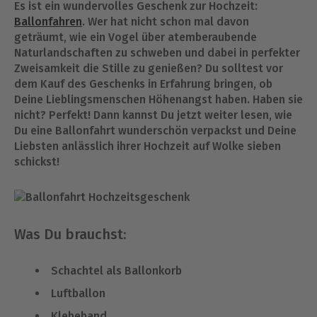
Es ist ein wundervolles Geschenk zur Hochzeit:
Ballonfahren
. Wer hat nicht schon mal davon
geträumt, wie ein Vogel über atemberaubende
Naturlandschaften zu schweben und dabei in perfekter
Zweisamkeit die Stille zu genießen? Du solltest vor
dem Kauf des Geschenks in Erfahrung bringen, ob
Deine Lieblingsmenschen Höhenangst haben. Haben sie
nicht? Perfekt! Dann kannst Du jetzt weiter lesen, wie
Du eine Ballonfahrt wunderschön verpackst und Deine
Liebsten anlässlich ihrer Hochzeit auf Wolke sieben
schickst!
Was Du brauchst:
Schachtel als Ballonkorb
Luftballon
Klebeband