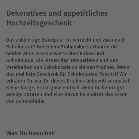
Dekoratives und appetitliches
Hochzeitsgeschenk
Das zukünftige Brautpaar ist verrückt und zwar nach
Schokolade? Bei einem
Pralinenkurs
erfahren die
beiden alles Wissenswerte über Kakao und
Schokolade. Sie lernen das Temperieren und das
Verarbeiten von Schokolade zu kleinen Pralinés. Wenn
das mal kein Geschenk für Schokoladen-Fans ist! Wir
erklären Dir, wie Du dieses Erlebnis liebevoll verpackst.
Keine Sorge, es ist ganz einfach, denn Du benötigst
wenige Zutaten und eine davon beinhaltet das Essen
von Schokolade!
Was Du brauchst: