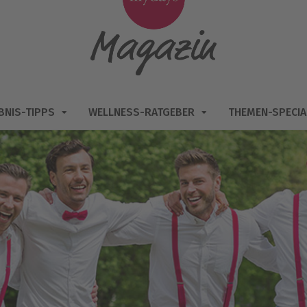
BNIS-TIPPS
WELLNESS-RATGEBER
THEMEN-SPECIA