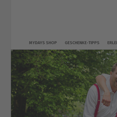
MYDAYS SHOP
GESCHENKE-TIPPS
ERLE