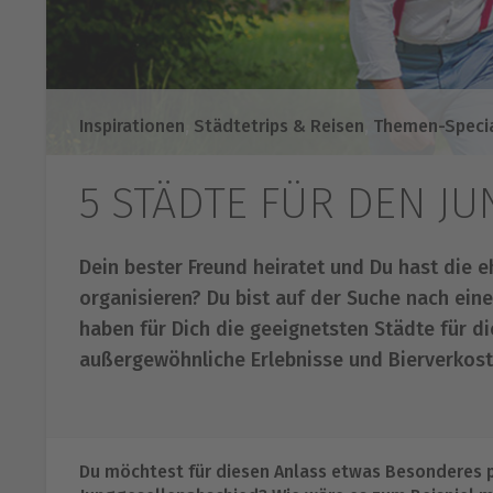
Inspirationen
,
Städtetrips & Reisen
,
Themen-Speci
5 STÄDTE FÜR DEN J
Dein bester Freund heiratet und Du hast die 
organisieren? Du bist auf der Suche nach ei
haben für Dich die geeignetsten Städte für d
außergewöhnliche Erlebnisse und Bierverkostu
Du möchtest für diesen Anlass etwas Besonderes p