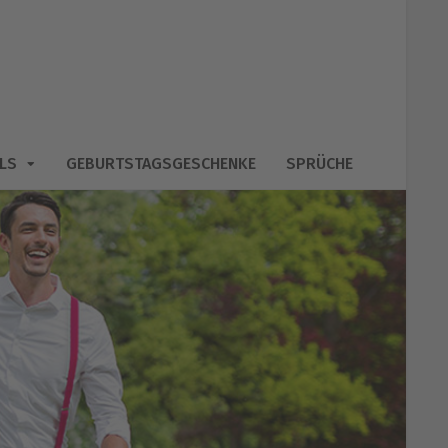
LS
GEBURTSTAGSGESCHENKE
SPRÜCHE