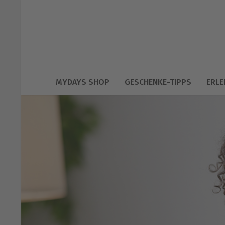
MYDAYS SHOP
GESCHENKE-TIPPS
ERLE