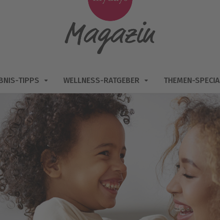
BNIS-TIPPS
WELLNESS-RATGEBER
THEMEN-SPECIA