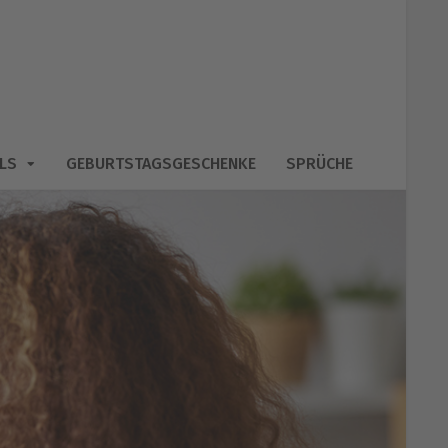
LS
GEBURTSTAGSGESCHENKE
SPRÜCHE