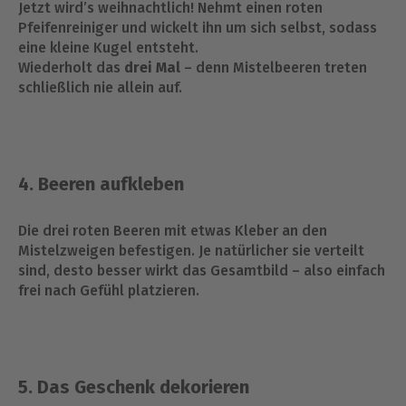
Jetzt wird’s weihnachtlich! Nehmt einen roten
Pfeifenreiniger und wickelt ihn um sich selbst, sodass
eine kleine Kugel entsteht.
Wiederholt das
drei Mal
– denn Mistelbeeren treten
schließlich nie allein auf.
4. Beeren aufkleben
Die drei roten Beeren mit etwas Kleber an den
Mistelzweigen befestigen. Je natürlicher sie verteilt
sind, desto besser wirkt das Gesamtbild – also einfach
frei nach Gefühl platzieren.
5. Das Geschenk dekorieren