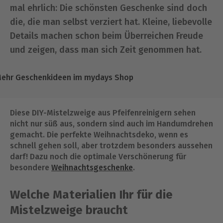
mal ehrlich: Die schönsten Geschenke sind doch
die, die man selbst verziert hat. Kleine, liebevolle
Details machen schon beim Überreichen Freude
und zeigen, dass man sich Zeit genommen hat.
ehr Geschenkideen im mydays Shop
Diese DIY-Mistelzweige aus Pfeifenreinigern sehen
nicht nur süß aus, sondern sind auch im Handumdrehen
gemacht. Die perfekte Weihnachtsdeko, wenn es
schnell gehen soll, aber trotzdem besonders aussehen
darf! Dazu noch die optimale Verschönerung für
besondere
Weihnachtsgeschenke
.
Welche Materialien Ihr für die
Mistelzweige braucht