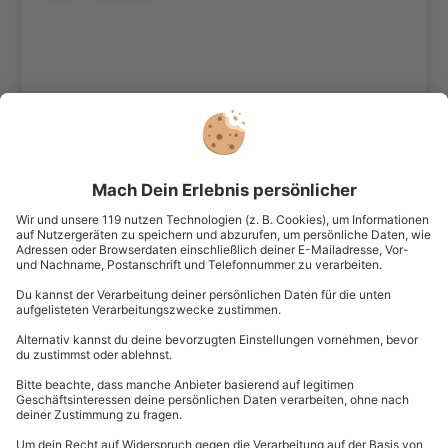
View this post on Instagram