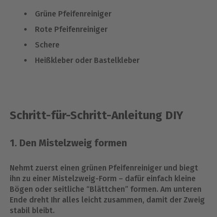
Grüne Pfeifenreiniger
Rote Pfeifenreiniger
Schere
Heißkleber oder Bastelkleber
Schritt-für-Schritt-Anleitung DIY
1. Den Mistelzweig formen
Nehmt zuerst einen grünen Pfeifenreiniger und biegt
ihn zu einer Mistelzweig-Form – dafür einfach kleine
Bögen oder seitliche “Blättchen” formen. Am unteren
Ende dreht Ihr alles leicht zusammen, damit der Zweig
stabil bleibt.