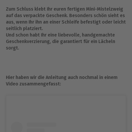
Zum Schluss klebt Ihr euren fertigen Mini-Mistelzweig
auf das verpackte Geschenk. Besonders schön sieht es
aus, wenn Ihr ihn an einer Schleife befestigt oder leicht
seitlich platziert.
Und schon habt Ihr eine liebevolle, handgemachte
Geschenkverzierung, die garantiert für ein Lächeln
sorgt.
Hier haben wir die Anleitung auch nochmal in einem
Video zusammengefasst: