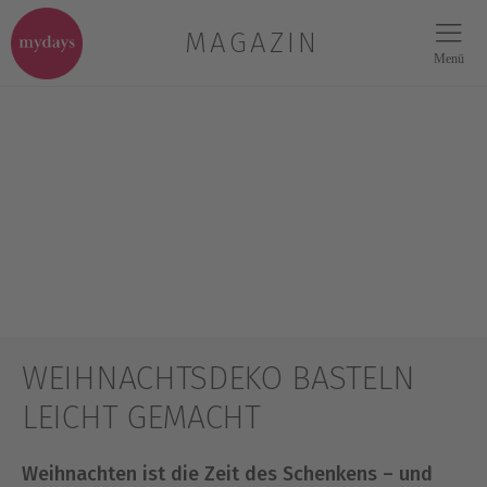
MAGAZIN
Menü
WEIHNACHTSDEKO BASTELN
LEICHT GEMACHT
Weihnachten ist die Zeit des Schenkens – und