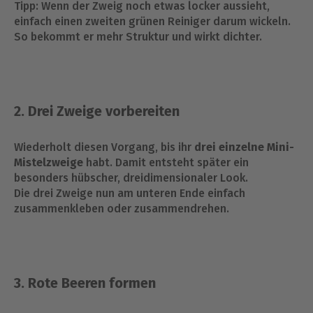
Tipp: Wenn der Zweig noch etwas locker aussieht,
einfach einen zweiten grünen Reiniger darum wickeln.
So bekommt er mehr Struktur und wirkt dichter.
2. Drei Zweige vorbereiten
Wiederholt diesen Vorgang, bis ihr
drei einzelne Mini-
Mistelzweige
habt. Damit entsteht später ein
besonders hübscher, dreidimensionaler Look.
Die drei Zweige nun am unteren Ende einfach
zusammenkleben oder zusammendrehen.
3. Rote Beeren formen