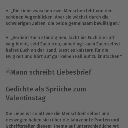
♥ „Die Liebe zwischen zwei Menschen lebt von den
schönen Augenblicken. Aber sie wächst durch die
schwierigen Zeiten, die beide gemeinsam bewältigen.“
♥ „Verliebt Euch ständig neu, lacht bis Euch die Luft
weg bleibt, seid Euch treu, unbedingt auch Euch selbst,
haltet Euch an der Hand, lasst es knistern für die
Ewigkeit und hört auf gar keinen Fall auf zu knutschen.“
Gedichte als Sprüche zum
Valentinstag
Die Liebe ist so alt wie die Menschheit selbst und
deswegen haben sich über die Jahrzehnte
Poeten und
Schriftsteller
diesem Thema auf unterschiedliche Art