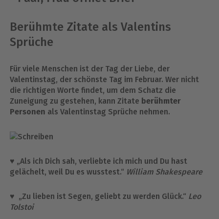
Berühmte Zitate als Valentins
Sprüche
Für viele Menschen ist der Tag der Liebe, der
Valentinstag, der schönste Tag im Februar. Wer nicht
die richtigen Worte findet, um dem Schatz die
Zuneigung zu gestehen, kann Zitate
berühmter
Personen
als Valentinstag Sprüche nehmen.
♥ „Als ich Dich sah, verliebte ich mich und Du hast
gelächelt, weil Du es wusstest.“
William Shakespeare
♥ „Zu lieben ist Segen, geliebt zu werden Glück.“
Leo
Tolstoi