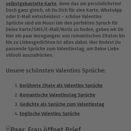
selbstgebastelte Karte
, denn das am persönlichsten!
Doch ganz gleich, ob Du Dich für eine Karte, WhatsApp
oder E-Mail entscheidest – schöne Valentins
Sprüche sind ein Muss! Um den perfekten Spruch für
Deine Karte/SMS/E-Mail/Notiz zu finden, geben wir Dir
hier ein paar Anregungen: von romantischen Zitaten bis
hin zu Liebesgedichten ist alles dabei. Hier findest Du
passende Sprüche zum Valentinstag, um Deine Liebe
stilvoll auszudrücken.
Unsere schönsten Valentins Sprüche:
Berühmte Zitate als Valentins Sprüche
Romantische Valentinstag Sprüche
Gedichte als Sprüche zum Valentinstag
Englische Valentins Sprüche