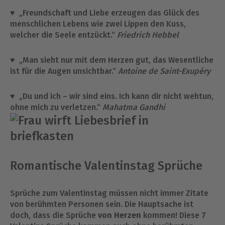
♥ „Freundschaft und Liebe erzeugen das Glück des
menschlichen Lebens wie zwei Lippen den Kuss,
welcher die Seele entzückt.“
Friedrich Hebbel
♥ „Man sieht nur mit dem Herzen gut, das Wesentliche
ist für die Augen
unsichtbar.“
Antoine de Saint-Exupéry
♥ „Du und ich – wir sind eins. Ich kann dir nicht wehtun,
ohne mich zu verletzen.“
Mahatma Gandhi
Romantische Valentinstag Sprüche
Sprüche zum Valentinstag müssen nicht immer Zitate
von berühmten Personen sein. Die Hauptsache ist
doch, dass die Sprüche
von Herzen
kommen! Diese 7