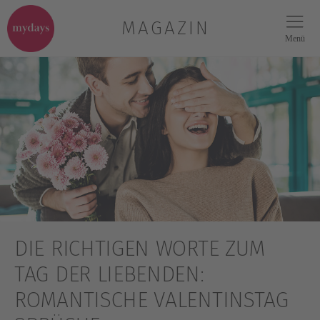
MAGAZIN
Menü
DIE RICHTIGEN WORTE ZUM
TAG DER LIEBENDEN:
ROMANTISCHE VALENTINSTAG