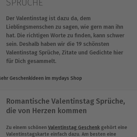
SPRÜCHE
Der Valentinstag ist dazu da, dem
Lieblingsmenschen zu sagen, wie gern man ihn
hat. Die richtigen Worte zu finden, kann schwer
sein. Deshalb haben wir die 19 schönsten
Valentinstag Sprüche, Zitate und Gedichte hier
für Dich gesammelt.
ehr Geschenkideen im mydays Shop
Romantische Valentinstag Sprüche,
die von Herzen kommen
Zu einem schönen
Valentinstag Geschenk
gehört eine
Valentinstagskarte einfach dazu. Am besten eine