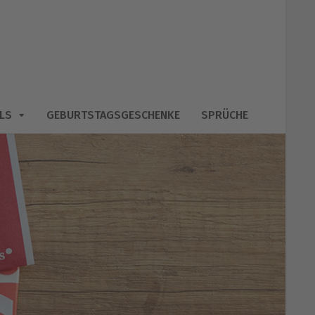
LS
GEBURTSTAGSGESCHENKE
SPRÜCHE