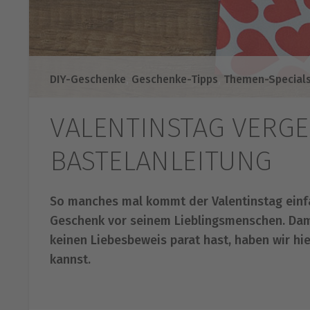
DIY-Geschenke
,
Geschenke-Tipps
,
Themen-Special
VALENTINSTAG VERGE
BASTELANLEITUNG
So manches mal kommt der Valentinstag einfa
Geschenk vor seinem Lieblingsmenschen. Dam
keinen Liebesbeweis parat hast, haben wir hie
kannst.