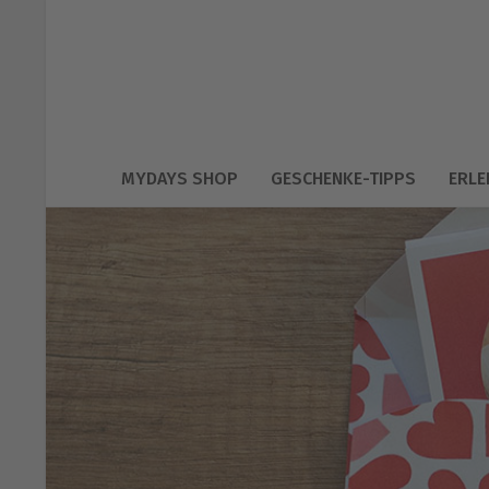
MYDAYS SHOP
GESCHENKE-TIPPS
ERLE