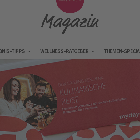
BNIS-TIPPS
WELLNESS-RATGEBER
THEMEN-SPECIA