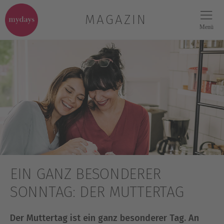
MAGAZIN
Menü
EIN GANZ BESONDERER
SONNTAG: DER MUTTERTAG
Der Muttertag ist ein ganz besonderer Tag. An