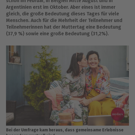
schon im Februar, in Belgien Mitte August und in
Argentinien erst im Oktober. Aber eines ist immer
gleich, die große Bedeutung dieses Tages für viele
Menschen. Auch für die Mehrheit der Teilnehmer und
Teilnehmerinnen hat der Muttertag eine Bedeutung
(37,9 %) sowie eine große Bedeutung (31,2%).
Bei der Umfrage kam heraus, dass gemeinsame Erlebnisse