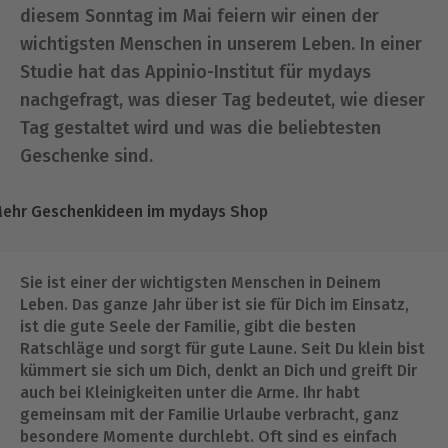
diesem Sonntag im Mai feiern wir einen der
wichtigsten Menschen in unserem Leben. In einer
Studie hat das Appinio-Institut für mydays
nachgefragt, was dieser Tag bedeutet, wie dieser
Tag gestaltet wird und was die beliebtesten
Geschenke sind.
ehr Geschenkideen im mydays Shop
Sie ist einer der wichtigsten Menschen in Deinem
Leben. Das ganze Jahr über ist sie für Dich im Einsatz,
ist die gute Seele der Familie, gibt die besten
Ratschläge und sorgt für gute Laune. Seit Du klein bist
kümmert sie sich um Dich, denkt an Dich und greift Dir
auch bei Kleinigkeiten unter die Arme. Ihr habt
gemeinsam mit der Familie Urlaube verbracht, ganz
besondere Momente durchlebt. Oft sind es einfach