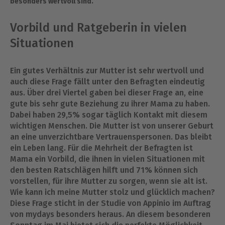
besonders wertvoll sind.
Vorbild und Ratgeberin in vielen
Situationen
Ein gutes Verhältnis zur Mutter ist sehr wertvoll und
auch diese Frage fällt unter den Befragten eindeutig
aus. Über drei Viertel gaben bei dieser Frage an, eine
gute bis sehr gute Beziehung zu ihrer Mama zu haben.
Dabei haben 29,5% sogar täglich Kontakt mit diesem
wichtigen Menschen. Die Mutter ist von unserer Geburt
an eine unverzichtbare Vertrauenspersonen. Das bleibt
ein Leben lang. Für die Mehrheit der Befragten ist
Mama ein Vorbild, die ihnen in vielen Situationen mit
den besten Ratschlägen hilft und 71% können sich
vorstellen, für ihre Mutter zu sorgen, wenn sie alt ist.
Wie kann ich meine Mutter stolz und glücklich machen?
Diese Frage sticht in der Studie von Appinio im Auftrag
von mydays besonders heraus. An diesem besonderen