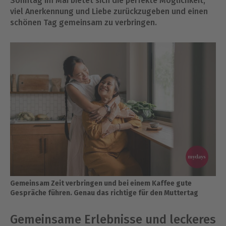
Sonntag im Mai bietet sich die perfekte Möglichkeit,
viel Anerkennung und Liebe zurückzugeben und einen
schönen Tag gemeinsam zu verbringen.
Gemeinsam Zeit verbringen und bei einem Kaffee gute
Gespräche führen. Genau das richtige für den Muttertag
Gemeinsame Erlebnisse und leckeres