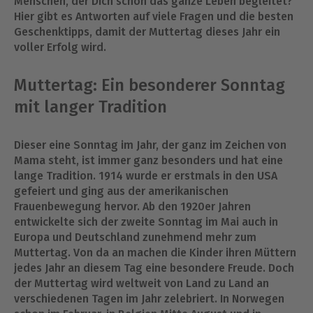
Menschen, der Dich schon das ganze Leben begleitet?
Hier gibt es Antworten auf viele Fragen und die besten
Geschenktipps, damit der Muttertag dieses Jahr ein
voller Erfolg wird.
Muttertag: Ein besonderer Sonntag
mit langer Tradition
Dieser eine Sonntag im Jahr, der ganz im Zeichen von
Mama steht, ist immer ganz besonders und hat eine
lange Tradition. 1914 wurde er erstmals in den USA
gefeiert und ging aus der amerikanischen
Frauenbewegung hervor. Ab den 1920er Jahren
entwickelte sich der zweite Sonntag im Mai auch in
Europa und Deutschland zunehmend mehr zum
Muttertag. Von da an machen die Kinder ihren Müttern
jedes Jahr an diesem Tag eine besondere Freude. Doch
der Muttertag wird weltweit von Land zu Land an
verschiedenen Tagen im Jahr zelebriert. In Norwegen