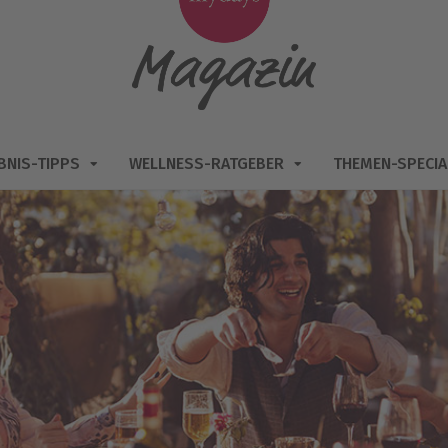
BNIS-TIPPS
WELLNESS-RATGEBER
THEMEN-SPECIA