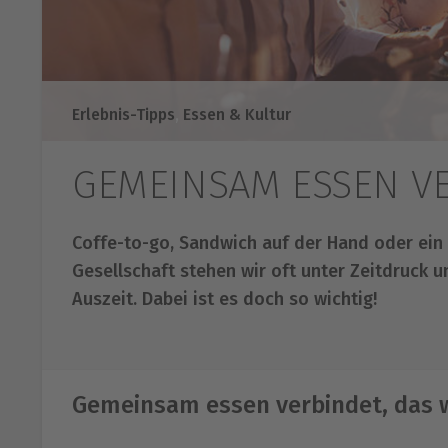
Erlebnis-Tipps
,
Essen & Kultur
GEMEINSAM ESSEN V
Coffe-to-go, Sandwich auf der Hand oder ein 
Gesellschaft stehen wir oft unter Zeitdruck
Auszeit. Dabei ist es doch so wichtig!
Gemeinsam essen verbindet, das 