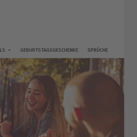
LS
GEBURTSTAGSGESCHENKE
SPRÜCHE