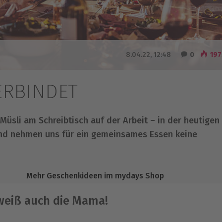
8.04.22, 12:48
0
197
ERBINDET
Müsli am Schreibtisch auf der Arbeit – in der heutigen
 und nehmen uns für ein gemeinsames Essen keine
Mehr Geschenkideen im mydays Shop
weiß auch die Mama!