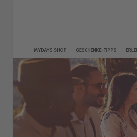
MYDAYS SHOP
GESCHENKE-TIPPS
ERLE