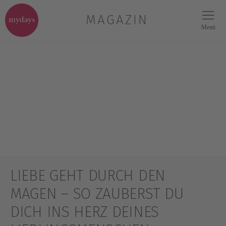
MAGAZIN
Menü
LIEBE GEHT DURCH DEN
MAGEN – SO ZAUBERST DU
DICH INS HERZ DEINES