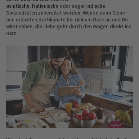
asiatische
,
italienische
oder sogar
indische
Spezialitäten zubereitet werden. Wende dann Deine
neu erlernten Kochkünste bei deinem Date an und Du
wirst sehen, die Liebe geht durch den Magen direkt ins
Herz.