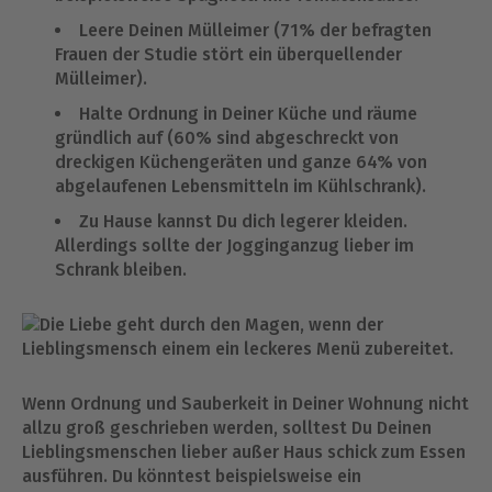
Leere Deinen Mülleimer (71% der befragten
Frauen der Studie stört ein überquellender
Mülleimer).
Halte Ordnung in Deiner Küche und räume
gründlich auf (60% sind abgeschreckt von
dreckigen Küchengeräten und ganze 64% von
abgelaufenen Lebensmitteln im Kühlschrank).
Zu Hause kannst Du dich legerer kleiden.
Allerdings sollte der Jogginganzug lieber im
Schrank bleiben.
Wenn Ordnung und Sauberkeit in Deiner Wohnung nicht
allzu groß geschrieben werden, solltest Du Deinen
Lieblingsmenschen lieber außer Haus schick zum Essen
ausführen. Du könntest beispielsweise ein