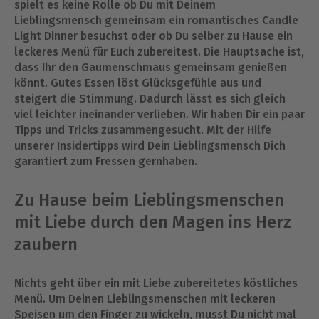
spielt es keine Rolle ob Du mit Deinem
Lieblingsmensch gemeinsam ein romantisches Candle
Light Dinner besuchst oder ob Du selber zu Hause ein
leckeres Menü für Euch zubereitest. Die Hauptsache ist,
dass Ihr den Gaumenschmaus gemeinsam genießen
könnt. Gutes Essen löst Glücksgefühle aus und
steigert die Stimmung. Dadurch lässt es sich gleich
viel leichter ineinander verlieben. Wir haben Dir ein paar
Tipps und Tricks zusammengesucht. Mit der Hilfe
unserer Insidertipps wird Dein Lieblingsmensch Dich
garantiert zum Fressen gernhaben.
Zu Hause beim Lieblingsmenschen
mit Liebe durch den Magen ins Herz
zaubern
Nichts geht über ein mit Liebe zubereitetes köstliches
Menü. Um Deinen Lieblingsmenschen mit leckeren
Speisen um den Finger zu wickeln, musst Du nicht mal