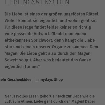
LIEBLINGSMENSCHEN
Die Liebe ist eines der großen ungelösten Rätsel.
Woher kommt sie eigentlich und wohin geht sie.
Für diese Frage findet leider keiner so richtig
eine passende Antwort. Glaubt man einem
altbekannten Sprichwort, dann hängt die Liebe
stark mit einem unserer Organe zusammen. Dem
Magen. Die Liebe geht also durch den Magen.
Soweit so gut. Aber was bedeutet das Ganze
eigentlich für uns?
ehr Geschenkideen im mydays Shop
Genussvolles Essen gehört einfach zur Liebe wie die
Luft zum Atmen. Liebe geht durch den Magen! Dabei