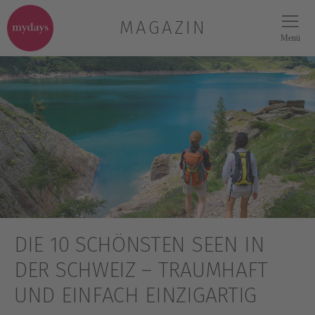
MAGAZIN
Menü
DIE 10 SCHÖNSTEN SEEN IN
DER SCHWEIZ – TRAUMHAFT
UND EINFACH EINZIGARTIG