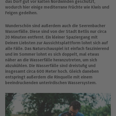
das Dorf gut vor kalten Nordwinden geschützt,
wodurch hier einige mediterrane Früchte wie Kiwis und
Feigen gedeihen.
Wunderschön sind außerdem auch die Seerenbacher
Wasserfälle. Diese sind von der Stadt Betlis nur circa
20 Minuten entfernt. Ein kleiner Spaziergang mit
Deinen Liebsten zur Aussichtsplattform lohnt sich auf
alle Fälle. Das Naturschauspiel ist einfach faszinierend
und im Sommer lohnt es sich doppelt, mal etwas
näher an die Wasserfälle heranzutreten, um sich
abzukühlen. Die Wasserfälle sind dreistufig und
insgesamt circa 600 Meter hoch. Gleich daneben
entspringt außerdem die Rinquelle mit einem
beeindruckenden unterirdischen Wassersystem.