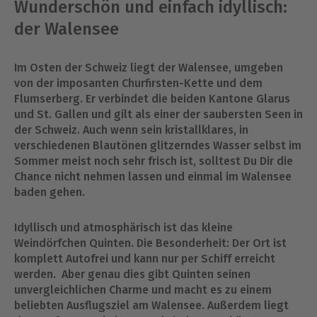
Wunderschön und einfach idyllisch:
der Walensee
Im Osten der Schweiz liegt der Walensee, umgeben
von der imposanten Churfirsten-Kette und dem
Flumserberg. Er verbindet die beiden Kantone Glarus
und St. Gallen und gilt als einer der saubersten Seen in
der Schweiz. Auch wenn sein kristallklares, in
verschiedenen Blautönen glitzerndes Wasser selbst im
Sommer meist noch sehr frisch ist, solltest Du Dir die
Chance nicht nehmen lassen und einmal im Walensee
baden gehen.
Idyllisch und atmosphärisch ist das kleine
Weindörfchen Quinten. Die Besonderheit: Der Ort ist
komplett Autofrei und kann nur per Schiff erreicht
werden. Aber genau dies gibt Quinten seinen
unvergleichlichen Charme und macht es zu einem
beliebten Ausflugsziel am Walensee. Außerdem liegt