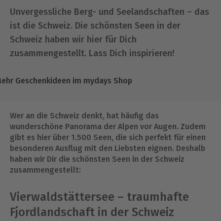
Unvergessliche Berg- und Seelandschaften – das
ist die Schweiz. Die schönsten Seen in der
Schweiz haben wir hier für Dich
zusammengestellt. Lass Dich inspirieren!
ehr Geschenkideen im mydays Shop
Wer an die Schweiz denkt, hat häufig das
wunderschöne Panorama der Alpen vor Augen. Zudem
gibt es hier über 1.500 Seen, die sich perfekt für einen
besonderen Ausflug mit den Liebsten eignen. Deshalb
haben wir Dir die schönsten Seen in der Schweiz
zusammengestellt:
Vierwaldstättersee – traumhafte
Fjordlandschaft in der Schweiz