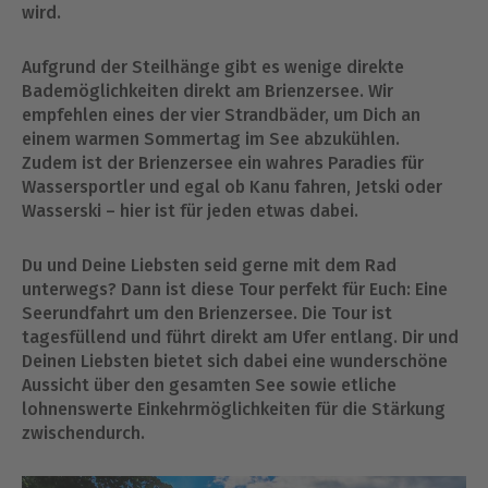
wird.
Aufgrund der Steilhänge gibt es wenige direkte
Bademöglichkeiten direkt am Brienzersee. Wir
empfehlen eines der vier Strandbäder, um Dich an
einem warmen Sommertag im See abzukühlen.
Zudem ist der Brienzersee ein wahres Paradies für
Wassersportler und egal ob Kanu fahren, Jetski oder
Wasserski – hier ist für jeden etwas dabei.
Du und Deine Liebsten seid gerne mit dem Rad
unterwegs? Dann ist diese Tour perfekt für Euch: Eine
Seerundfahrt um den Brienzersee. Die Tour ist
tagesfüllend und führt direkt am Ufer entlang. Dir und
Deinen Liebsten bietet sich dabei eine wunderschöne
Aussicht über den gesamten See sowie etliche
lohnenswerte Einkehrmöglichkeiten für die Stärkung
zwischendurch.