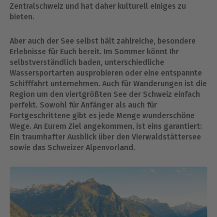
Zentralschweiz und hat daher kulturell einiges zu
bieten.
Aber auch der See selbst hält zahlreiche, besondere
Erlebnisse für Euch bereit. Im Sommer könnt Ihr
selbstverständlich baden, unterschiedliche
Wassersportarten ausprobieren oder eine entspannte
Schifffahrt unternehmen. Auch für Wanderungen ist die
Region um den viertgrößten See der Schweiz einfach
perfekt. Sowohl für Anfänger als auch für
Fortgeschrittene gibt es jede Menge wunderschöne
Wege. An Eurem Ziel angekommen, ist eins garantiert:
Ein traumhafter Ausblick über den Vierwaldstättersee
sowie das Schweizer Alpenvorland.