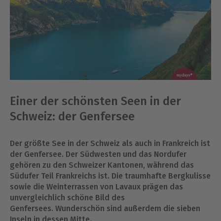
Einer der schönsten Seen in der
Schweiz: der Genfersee
Der größte See in der Schweiz als auch in Frankreich ist
der Genfersee. Der Südwesten und das Nordufer
gehören zu den Schweizer Kantonen, während das
Südufer Teil Frankreichs ist. Die traumhafte Bergkulisse
sowie die Weinterrassen von Lavaux prägen das
unvergleichlich schöne Bild des
Genfersees. Wunderschön sind außerdem die sieben
Inseln in dessen Mitte.