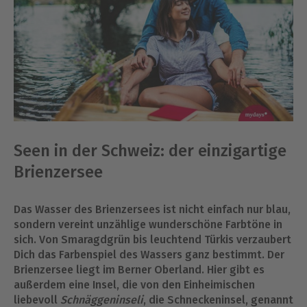
Seen in der Schweiz: der einzigartige
Brienzersee
Das Wasser des Brienzersees ist nicht einfach nur blau,
sondern vereint unzählige wunderschöne Farbtöne in
sich. Von Smaragdgrün bis leuchtend Türkis verzaubert
Dich das Farbenspiel des Wassers ganz bestimmt. Der
Brienzersee liegt im Berner Oberland. Hier gibt es
außerdem eine Insel, die von den Einheimischen
liebevoll
Schnäggeninseli
, die Schneckeninsel, genannt