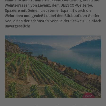
Wunderschön ist außerdem eine Wanderung durch die
Weinterrassen von Lavaux, dem UNESCO-Welterbe.
Spaziere mit Deinen Liebsten entspannt durch die
Weinreben und genießt dabei den Blick auf den Genfer
See, einen der schönsten Seen in der Schweiz – einfach
unvergesslich!