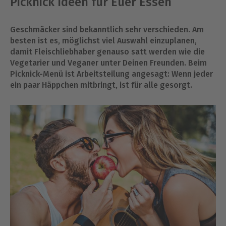
Picknick Ideen für Euer Essen
Geschmäcker sind bekanntlich sehr verschieden. Am
besten ist es, möglichst viel Auswahl einzuplanen,
damit Fleischliebhaber genauso satt werden wie die
Vegetarier und Veganer unter Deinen Freunden. Beim
Picknick-Menü ist Arbeitsteilung angesagt: Wenn jeder
ein paar Häppchen mitbringt, ist für alle gesorgt.