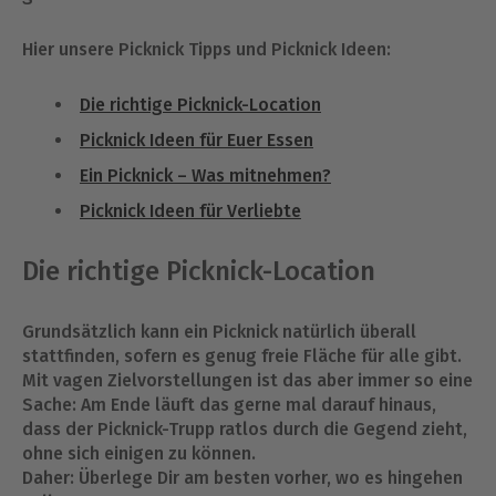
Hier unsere Picknick Tipps und Picknick Ideen:
Die richtige Picknick-Location
Picknick Ideen für Euer Essen
Ein Picknick – Was mitnehmen?
Picknick Ideen für Verliebte
Die richtige Picknick-Location
Grundsätzlich kann ein Picknick natürlich überall
stattfinden, sofern es genug freie Fläche für alle gibt.
Mit vagen Zielvorstellungen ist das aber immer so eine
Sache: Am Ende läuft das gerne mal darauf hinaus,
dass der Picknick-Trupp ratlos durch die Gegend zieht,
ohne sich einigen zu können.
Daher: Überlege Dir am besten vorher, wo es hingehen