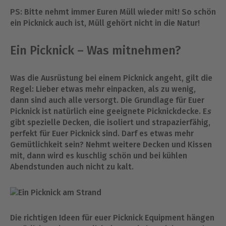
PS: Bitte nehmt immer Euren Müll wieder mit! So schön
ein Picknick auch ist, Müll gehört nicht in die Natur!
Ein Picknick – Was mitnehmen?
Was die Ausrüstung bei einem Picknick angeht, gilt die
Regel: Lieber etwas mehr einpacken, als zu wenig,
dann sind auch alle versorgt. Die Grundlage für Euer
Picknick ist natürlich eine geeignete Picknickdecke. E
s
gibt spezielle Decken, die isoliert und strapazierfähig,
perfekt für Euer Picknick sind. Darf es etwas mehr
Gemütlichkeit sein? Nehmt weitere Decken und Kissen
mit, dann wird es kuschlig schön und bei kühlen
Abendstunden auch nicht zu kalt.
Die richtigen Ideen für euer Picknick Equipment hängen