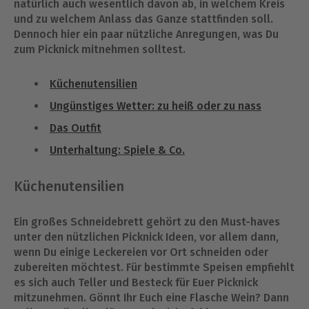
natürlich auch wesentlich davon ab, in welchem Kreis
und zu welchem Anlass das Ganze stattfinden soll.
Dennoch hier ein paar nützliche Anregungen, was Du
zum Picknick mitnehmen solltest.
Küchenutensilien
Ungünstiges Wetter: zu heiß oder zu nass
Das Outfit
Unterhaltung: Spiele & Co.
Küchenutensilien
Ein großes Schneidebrett gehört zu den Must-haves
unter den nützlichen Picknick Ideen, vor allem dann,
wenn Du einige Leckereien vor Ort schneiden oder
zubereiten möchtest. Für bestimmte Speisen empfiehlt
es sich auch Teller und Besteck für Euer Picknick
mitzunehmen. Gönnt Ihr Euch eine Flasche Wein? Dann