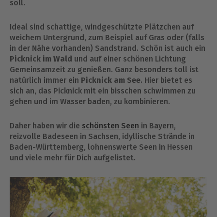
soll.
Ideal sind schattige, windgeschützte Plätzchen auf
weichem Untergrund, zum Beispiel auf Gras oder (falls
in der Nähe vorhanden) Sandstrand. Schön ist auch ein
Picknick im Wald
und auf einer schönen Lichtung
Gemeinsamzeit zu genießen. Ganz besonders toll ist
natürlich immer ein
Picknick am See
. Hier bietet es
sich an, das Picknick mit ein bisschen schwimmen zu
gehen und im Wasser baden, zu kombinieren.
Daher haben wir die
schönsten Seen
in Bayern,
reizvolle Badeseen in Sachsen, idyllische Strände in
Baden-Württemberg, lohnenswerte Seen in Hessen
und viele mehr für Dich aufgelistet.