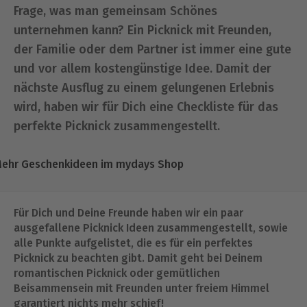
Frage, was man gemeinsam Schönes
unternehmen kann? Ein Picknick mit Freunden,
der Familie oder dem Partner ist immer eine gute
und vor allem kostengünstige Idee. Damit der
nächste Ausflug zu einem gelungenen Erlebnis
wird, haben wir für Dich eine Checkliste für das
perfekte Picknick zusammengestellt.
ehr Geschenkideen im mydays Shop
Für Dich und Deine Freunde haben wir ein paar
ausgefallene Picknick Ideen zusammengestellt, sowie
alle Punkte aufgelistet, die es für ein perfektes
Picknick zu beachten gibt. Damit geht bei Deinem
romantischen Picknick oder gemütlichen
Beisammensein mit Freunden unter freiem Himmel
garantiert nichts mehr schief!