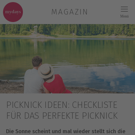
MAGAZIN
Menü
PICKNICK IDEEN: CHECKLISTE
FÜR DAS PERFEKTE PICKNICK
Die Sonne scheint und mal wieder stellt sich die