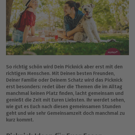
So richtig schön wird Dein Picknick aber erst mit den
richtigen Menschen. Mit Deinen besten Freunden,
Deiner Familie oder Deinem Schatz wird das Picknick
erst besonders: redet über die Themen die im Alltag
manchmal keinen Platz finden, lacht gemeinsam und
genießt die Zeit mit Euren Liebsten. Ihr werdet sehen,
wie gut es Euch nach diesen gemeinsamen Stunden
geht und wie sehr Gemeinsamzeit doch manchmal zu
kurz kommt.