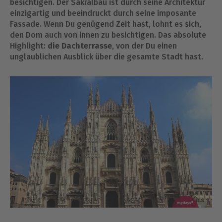
besichtigen. Der Sakralbau ist durch seine Architektur
einzigartig und beeindruckt durch seine imposante
Fassade. Wenn Du genügend Zeit hast, lohnt es sich,
den Dom auch von innen zu besichtigen. Das absolute
Highlight:
die Dachterrasse
, von der Du einen
unglaublichen Ausblick über die gesamte Stadt hast.