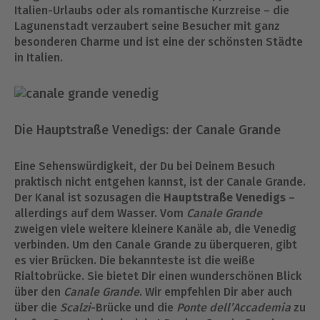
Italien-Urlaubs oder als romantische Kurzreise – die
Lagunenstadt verzaubert seine Besucher mit ganz
besonderen Charme und ist eine der schönsten Städte
in Italien.
Die Hauptstraße Venedigs: der Canale Grande
Eine Sehenswürdigkeit, der Du bei Deinem Besuch
praktisch nicht entgehen kannst, ist der Canale Grande.
Der Kanal ist sozusagen die
Hauptstraße Venedigs
–
allerdings auf dem Wasser. Vom
Canale Grande
zweigen viele weitere kleinere Kanäle ab, die Venedig
verbinden. Um den Canale Grande zu überqueren, gibt
es vier Brücken. Die bekannteste ist die weiße
Rialtobrücke. Sie bietet Dir einen wunderschönen Blick
über den
Canale Grande
. Wir empfehlen Dir aber auch
über die
Scalzi
-Brücke und die
Ponte dell’Accademia
zu