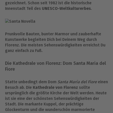
gezeichnet. Schon seit 1982 ist die historische
Innenstadt Teil des
UNESCO-Weltkulturerbes
.
Prunkvolle Bauten, bunter Marmor und zauberhafte
Kunstwerke begleiten Dich bei Deinem Weg durch
Florenz. Die meisten Sehenswürdigkeiten erreichst Du
ganz einfach zu Fuß.
Die Kathedrale von Florenz: Dom Santa Maria del
Fiore
Statte unbedingt dem Dom
Santa Maria del Fiore
einen
Besuch ab. Die
Kathedrale von Florenz
sollte
ursprünglich die größte Kirche der Welt werden. Heute
ist sie eine der schönsten Sehenswürdigkeiten der
Stadt. Die markante Kuppel, der prächtige
Glockenturm und die wunderschön marmorierte