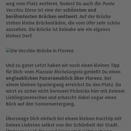
weg vom Platz entfernt, findest Du auch die
Ponte
Vecchio
. Diese ist eine der
schönsten und
berühmtesten Brücken weltweit
. Auf der Brücke
stehen kleine Brückenläden, die vom Ufer sehr schön
aussehen. Die Brücke ist beinahe wie ein eigenes
kleines Dorf.
Und zu guter Letzt haben wir noch einen kleinen Tipp
für Dich: vom
Piazzale Michelangelo
genießt Du einen
unglaublichen Panoramablick über Florenz
. Bei
einem kleinen Spaziergang erreichst Du den Platz. Du
wirst es sicher nicht bereuen! Picknicke hier mit Deinem
Lieblingsmenschen und erhascht dabei sogar einen
Blick auf den Sonnenuntergang.
Überzeuge Dich einfach bei einem kleinen Kurztrip mit
Deinen Liebsten selbst von der Schönheit der Stadt.