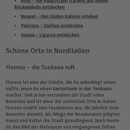
Rom – die Hauptstadt Italiens aus neuen
Blickwinkeln entdecken
Neapel – den Süden Italiens erleben
Palermo – Sizilien entdecken
Genua – Ligurea entdecken
Schöne Orte in Norditalien
Florenz – die Toskana ruft
Florenz ist eine der Städte, die Du unbedingt sehen
sollte, wenn Du einen
Kurzurlaub in der Toskana
machst. Seit je her verzaubert die Stadt seine
Besucher und ist einer der schönsten Orte in Italien.
Florenz strahlt eine Faszination aus, die jährlich viele
Besucher anzieht. Als Wiege der Renaissance prägten
Kunst und Kultur die Stadt grundlegend. Noch heute
ist das Bild der Metropole von vergangenen Zeiten