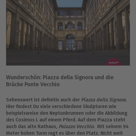
Wunderschön: Piazza della Signora und die
Brücke Ponte Vecchio
Sehenswert ist definitiv auch der
Piazza della Signora
.
Hier findest Du viele verschiedene Skulpturen wie
beispielsweise den Neptunbrunnen oder die Abbildung
des Cosimos I. auf einem Pferd. Auf dem Piazza steht
auch das alte Rathaus,
Palazzo Vecchio
. Mit seinem 94
Meter hohen Turm ragt es über den Platz. Nicht weit