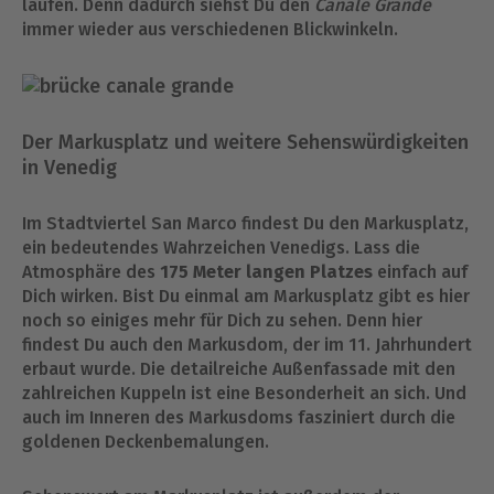
laufen. Denn dadurch siehst Du den
Canale Grande
immer wieder aus verschiedenen Blickwinkeln.
Der Markusplatz und weitere Sehenswürdigkeiten
in Venedig
Im Stadtviertel San Marco findest Du den Markusplatz,
ein bedeutendes Wahrzeichen Venedigs. Lass die
Atmosphäre des
175 Meter langen Platzes
einfach auf
Dich wirken. Bist Du einmal am Markusplatz gibt es hier
noch so einiges mehr für Dich zu sehen. Denn hier
findest Du auch den Markusdom, der im 11. Jahrhundert
erbaut wurde. Die detailreiche Außenfassade mit den
zahlreichen Kuppeln ist eine Besonderheit an sich. Und
auch im Inneren des Markusdoms fasziniert durch die
goldenen Deckenbemalungen.