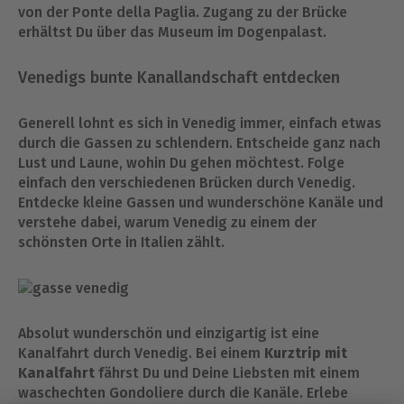
von der Ponte della Paglia. Zugang zu der Brücke
erhältst Du über das Museum im Dogenpalast.
Venedigs bunte Kanallandschaft entdecken
Generell lohnt es sich in Venedig immer, einfach etwas
durch die Gassen zu schlendern. Entscheide ganz nach
Lust und Laune, wohin Du gehen möchtest. Folge
einfach den verschiedenen Brücken durch Venedig.
Entdecke kleine Gassen und wunderschöne Kanäle und
verstehe dabei, warum Venedig zu einem der
schönsten Orte in Italien zählt.
Absolut wunderschön und einzigartig ist eine
Kanalfahrt durch Venedig. Bei einem
Kurztrip mit
Kanalfahrt
fährst Du und Deine Liebsten mit einem
waschechten Gondoliere durch die Kanäle. Erlebe