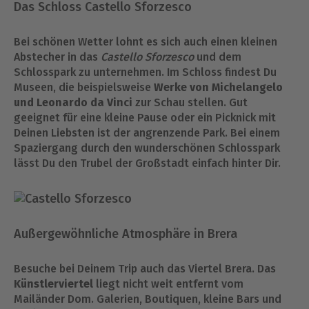
Das Schloss Castello Sforzesco
Bei schönen Wetter lohnt es sich auch einen kleinen
Abstecher in das
Castello Sforzesco
und dem
Schlosspark zu unternehmen. Im Schloss findest Du
Museen, die beispielsweise
Werke von Michelangelo
und Leonardo da Vinci
zur Schau stellen. Gut
geeignet für eine kleine Pause oder ein Picknick mit
Deinen Liebsten ist der angrenzende Park. Bei einem
Spaziergang durch den wunderschönen Schlosspark
lässt Du den Trubel der Großstadt einfach hinter Dir.
Außergewöhnliche Atmosphäre in Brera
Besuche bei Deinem Trip auch das Viertel Brera. Das
Künstlerviertel
liegt nicht weit entfernt vom
Mailänder Dom. Galerien, Boutiquen, kleine Bars und