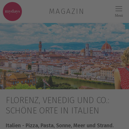
MAGAZIN
Menü
FLORENZ, VENEDIG UND CO.:
SCHÖNE ORTE IN ITALIEN
Italien - Pizza, Pasta, Sonne, Meer und Strand.