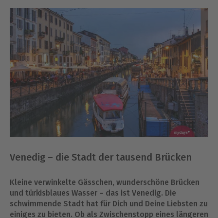
Venedig – die Stadt der tausend Brücken
Kleine verwinkelte Gässchen, wunderschöne Brücken
und türkisblaues Wasser – das ist Venedig. Die
schwimmende Stadt hat für Dich und Deine Liebsten zu
einiges zu bieten. Ob als Zwischenstopp eines längeren