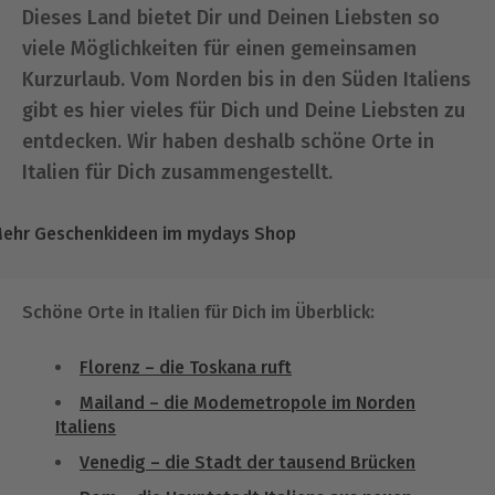
Dieses Land bietet Dir und Deinen Liebsten so
viele Möglichkeiten für einen gemeinsamen
Kurzurlaub. Vom Norden bis in den Süden Italiens
gibt es hier vieles für Dich und Deine Liebsten zu
entdecken. Wir haben deshalb schöne Orte in
Italien für Dich zusammengestellt.
ehr Geschenkideen im mydays Shop
Schöne Orte in Italien für Dich im Überblick:
Florenz – die Toskana ruft
Mailand – die Modemetropole im Norden
Italiens
Venedig – die Stadt der tausend Brücken