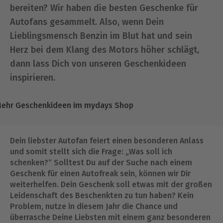
bereiten? Wir haben die besten Geschenke für
Autofans gesammelt. Also, wenn Dein
Lieblingsmensch Benzin im Blut hat und sein
Herz bei dem Klang des Motors höher schlägt,
dann lass Dich von unseren Geschenkideen
inspirieren.
ehr Geschenkideen im mydays Shop
Dein liebster Autofan feiert einen besonderen Anlass
und somit stellt sich die Frage: „Was soll ich
schenken?“ Solltest Du auf der Suche nach einem
Geschenk für einen Autofreak sein, können wir Dir
weiterhelfen. Dein Geschenk soll etwas mit der großen
Leidenschaft des Beschenkten zu tun haben? Kein
Problem, nutze in diesem Jahr die Chance und
überrasche Deine Liebsten mit einem ganz besonderen