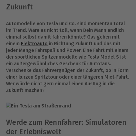
Zukunft
Automodelle von Tesla und Co. sind momentan total
im Trend. Wäre es nicht toll, wenn Dein Mann endlich
einmal selbst damit fahren könnte? Gas geben mit
einem
Elektroauto
in Richtung Zukunft und das mit
jeder Menge Fahrspaß und Power. Eine Fahrt mit einem
der sportlichen Spitzenmodelle wie Tesla Model S ist
ein außergewöhnliches Geschenk für Autofans.
Verschenke das Fahrvergnügen der Zukunft, ob in Form
einer kurzen Spritztour oder einer längeren Miet-Fahrt.
Wer würde nicht gern einmal einen Ausflug in die
Zukunft machen?
Werde zum Rennfahrer: Simulatoren
der Erlebniswelt