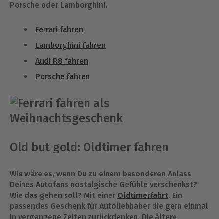
Porsche oder Lamborghini.
Ferrari fahren
Lamborghini fahren
Audi R8 fahren
Porsche fahren
Old but gold: Oldtimer fahren
Wie wäre es, wenn Du zu einem besonderen Anlass
Deines Autofans nostalgische Gefühle verschenkst?
Wie das gehen soll? Mit einer
Oldtimerfahrt
. Ein
passendes Geschenk für Autoliebhaber die gern einmal
in vergangene Zeiten zurückdenken. Die ältere