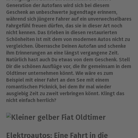
Generation der Autofans wird sich bei diesem
Geschenk an unbeschwerte Jugendtage erinnern,
während sich jüngere Fahrer auf ein unverwechselbares
Fahrgefühl freuen dürfen, das sie in dieser Art noch
nicht kennen. Das Erleben in diesen restaurierten
Schönheiten ist mit dem von modernen Autos nicht zu
vergleichen. Überrasche Deinen Autofan und schenke
ihm Erinnerungen an eine längst vergangene Zeit.
Natürlich hast auch Du etwas von dem Geschenk. Stell
Dir die schönen Ausflüge vor, die Ihr gemeinsam in dem
Oldtimer unternehmen könnt. Wie wäre es zum
Beispiel mit einer Fahrt an den See mit einem
romantischen Picknick, bei dem Ihr mal wieder
ausgiebig Zeit zu zweit verbringen könnt. Klingt das
nicht einfach herrlich?
Elektroautos: Eine Fahrt in die