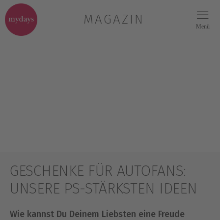
MAGAZIN
Menü
GESCHENKE FÜR AUTOFANS:
UNSERE PS-STÄRKSTEN IDEEN
Wie kannst Du Deinem Liebsten eine Freude