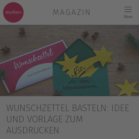
MAGAZIN
Menü
WUNSCHZETTEL BASTELN: IDEE
UND VORLAGE ZUM
AUSDRUCKEN