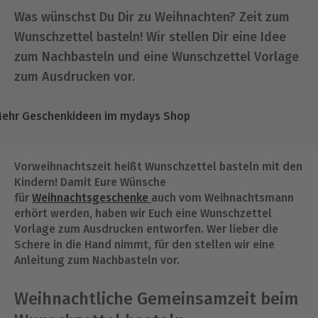
Was wünschst Du Dir zu Weihnachten? Zeit zum
Wunschzettel basteln! Wir stellen Dir eine Idee
zum Nachbasteln und eine Wunschzettel Vorlage
zum Ausdrucken vor.
ehr Geschenkideen im mydays Shop
Vorweihnachtszeit heißt Wunschzettel basteln mit den
Kindern! Damit Eure Wünsche
für
Weihnachtsgeschenke
auch vom Weihnachtsmann
erhört werden, haben wir Euch eine Wunschzettel
Vorlage zum Ausdrucken entworfen. Wer lieber die
Schere in die Hand nimmt, für den stellen wir eine
Anleitung zum Nachbasteln vor.
Weihnachtliche Gemeinsamzeit beim