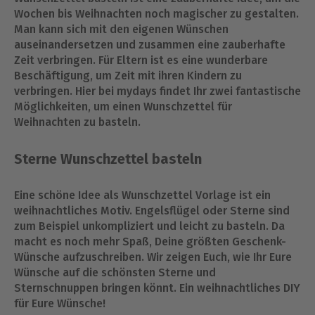
Wochen bis Weihnachten noch magischer zu gestalten.
Man kann sich mit den eigenen Wünschen
auseinandersetzen und zusammen eine zauberhafte
Zeit verbringen. Für Eltern ist es eine wunderbare
Beschäftigung, um Zeit mit ihren Kindern zu
verbringen. Hier bei mydays findet Ihr zwei fantastische
Möglichkeiten, um einen Wunschzettel für
Weihnachten zu basteln.
Sterne Wunschzettel basteln
Eine schöne Idee als Wunschzettel Vorlage ist ein
weihnachtliches Motiv. Engelsflügel oder Sterne sind
zum Beispiel unkompliziert und leicht zu basteln. Da
macht es noch mehr Spaß, Deine größten Geschenk-
Wünsche aufzuschreiben. Wir zeigen Euch, wie Ihr Eure
Wünsche auf die schönsten Sterne und
Sternschnuppen bringen könnt. Ein weihnachtliches DIY
für Eure Wünsche!