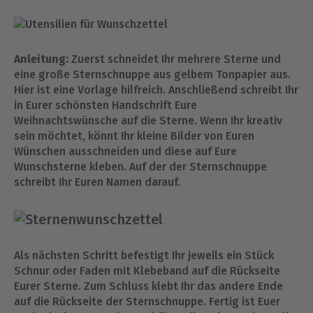
Anleitung:
Zuerst schneidet Ihr mehrere Sterne und
eine große Sternschnuppe aus gelbem Tonpapier aus.
Hier ist eine Vorlage hilfreich. Anschließend schreibt Ihr
in Eurer schönsten Handschrift Eure
Weihnachtswünsche auf die Sterne. Wenn Ihr kreativ
sein möchtet, könnt Ihr kleine Bilder von Euren
Wünschen ausschneiden und diese auf Eure
Wunschsterne kleben. Auf der der Sternschnuppe
schreibt Ihr Euren Namen darauf.
Als nächsten Schritt befestigt Ihr jeweils ein Stück
Schnur oder Faden mit Klebeband auf die Rückseite
Eurer Sterne. Zum Schluss klebt Ihr das andere Ende
auf die Rückseite der Sternschnuppe. Fertig ist Euer