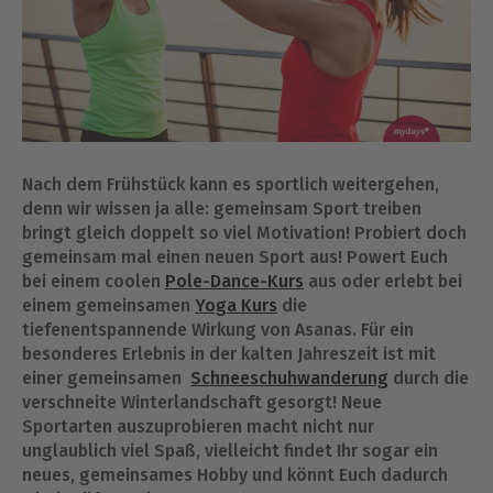
Nach dem Frühstück kann es sportlich weitergehen,
denn wir wissen ja alle: gemeinsam Sport treiben
bringt gleich doppelt so viel Motivation! Probiert doch
gemeinsam mal einen neuen Sport aus! Powert Euch
bei einem coolen
Pole-Dance-Kurs
aus oder erlebt bei
einem gemeinsamen
Yoga Kurs
die
tiefenentspannende Wirkung von Asanas. Für ein
besonderes Erlebnis in der kalten Jahreszeit ist mit
einer gemeinsamen
Schneeschuhwanderung
durch die
verschneite Winterlandschaft gesorgt! Neue
Sportarten auszuprobieren macht nicht nur
unglaublich viel Spaß, vielleicht findet Ihr sogar ein
neues, gemeinsames Hobby und könnt Euch dadurch