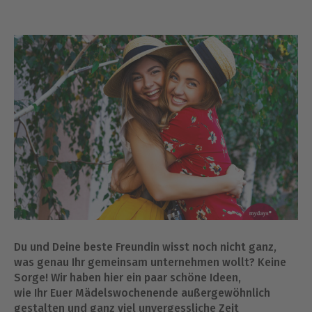
Du und Deine beste Freundin wisst noch nicht ganz,
was genau Ihr gemeinsam unternehmen wollt? Keine
Sorge! Wir haben hier ein paar schöne Ideen,
wie Ihr Euer Mädelswochenende außergewöhnlich
gestalten und ganz viel unvergessliche Zeit