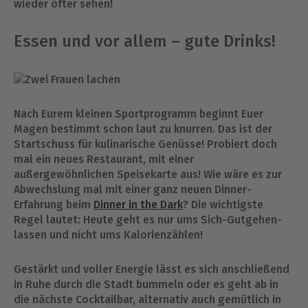
wieder öfter sehen!
Essen und vor allem – gute Drinks!
Nach Eurem kleinen Sportprogramm beginnt Euer
Magen bestimmt schon laut zu knurren. Das ist der
Startschuss für kulinarische Genüsse! Probiert doch
mal ein neues Restaurant, mit einer
außergewöhnlichen Speisekarte aus! Wie wäre es zur
Abwechslung mal mit einer ganz neuen Dinner-
Erfahrung beim
Dinner in the Dark
? Die wichtigste
Regel lautet: Heute geht es nur ums Sich-Gutgehen-
lassen und nicht ums Kalorienzählen!
Gestärkt und voller Energie lässt es sich anschließend
in Ruhe durch die Stadt bummeln oder es geht ab in
die nächste Cocktailbar, alternativ auch gemütlich in