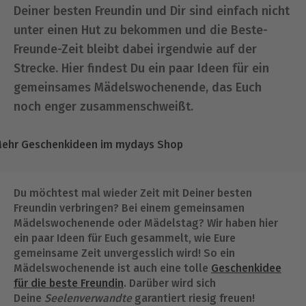
Deiner besten Freundin und Dir sind einfach nicht
unter einen Hut zu bekommen und die Beste-
Freunde-Zeit bleibt dabei irgendwie auf der
Strecke. Hier findest Du ein paar Ideen für ein
gemeinsames Mädelswochenende, das Euch
noch enger zusammenschweißt.
ehr Geschenkideen im mydays Shop
Du möchtest mal wieder Zeit mit Deiner besten
Freundin verbringen? Bei einem gemeinsamen
Mädelswochenende oder Mädelstag? Wir haben hier
ein paar Ideen für Euch gesammelt, wie Eure
gemeinsame Zeit unvergesslich wird! So ein
Mädelswochenende ist auch eine tolle
Geschenkidee
für die beste Freundin
. Darüber wird sich
Deine
Seelenverwandte
garantiert riesig freuen!