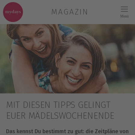
MAGAZIN
Menü
MIT DIESEN TIPPS GELINGT
EUER MÄDELSWOCHENENDE
Das kennst Du bestimmt zu gut: die Zeitpläne von