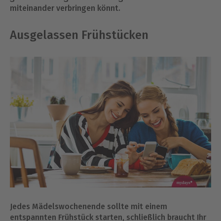
miteinander verbringen könnt.
Ausgelassen Frühstücken
Jedes Mädelswochenende sollte mit einem
entspannten Frühstück starten, schließlich braucht Ihr