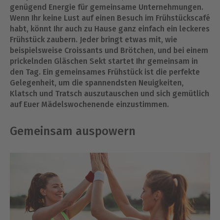
genügend Energie für gemeinsame Unternehmungen.
Wenn Ihr keine Lust auf einen Besuch im Frühstückscafé
habt, könnt Ihr auch zu Hause ganz einfach ein leckeres
Frühstück zaubern. Jeder bringt etwas mit, wie
beispielsweise Croissants und Brötchen, und bei einem
prickelnden Gläschen Sekt startet Ihr gemeinsam in
den Tag. Ein gemeinsames Frühstück ist die perfekte
Gelegenheit, um die spannendsten Neuigkeiten,
Klatsch und Tratsch auszutauschen und sich gemütlich
auf Euer Mädelswochenende einzustimmen.
Gemeinsam auspowern