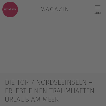
MAGAZIN
Menü
DIE TOP 7 NORDSEEINSELN –
ERLEBT EINEN TRAUMHAFTEN
URLAUB AM MEER