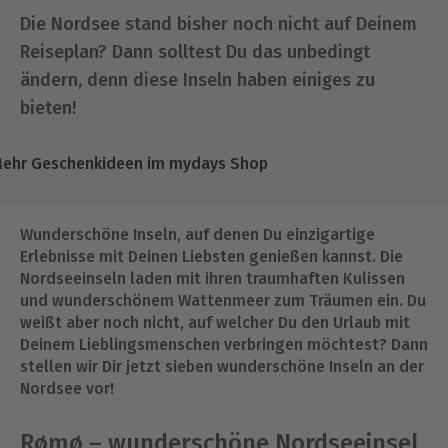
Die Nordsee stand bisher noch nicht auf Deinem
Reiseplan? Dann solltest Du das unbedingt
ändern, denn diese Inseln haben einiges zu
bieten!
ehr Geschenkideen im mydays Shop
Wunderschöne Inseln, auf denen Du einzigartige
Erlebnisse mit Deinen Liebsten genießen kannst. Die
Nordseeinseln laden mit ihren traumhaften Kulissen
und wunderschönem Wattenmeer zum Träumen ein. Du
weißt aber noch nicht, auf welcher Du den Urlaub mit
Deinem Lieblingsmenschen verbringen möchtest? Dann
stellen wir Dir jetzt sieben wunderschöne Inseln an der
Nordsee vor!
Rømø – wunderschöne Nordseeinsel