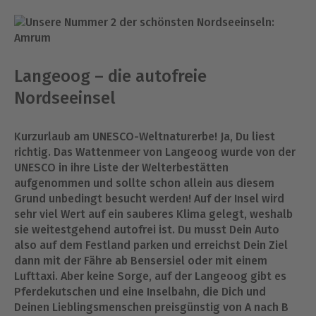
Langeoog – die autofreie
Nordseeinsel
Kurzurlaub am UNESCO-Weltnaturerbe! Ja, Du liest
richtig. Das Wattenmeer von Langeoog wurde von der
UNESCO in ihre Liste der Welterbestätten
aufgenommen und sollte schon allein aus diesem
Grund unbedingt besucht werden! Auf der Insel wird
sehr viel Wert auf ein sauberes Klima gelegt, weshalb
sie weitestgehend autofrei ist. Du musst Dein Auto
also auf dem Festland parken und erreichst Dein Ziel
dann mit der Fähre ab Bensersiel oder mit einem
Lufttaxi. Aber keine Sorge, auf der Langeoog gibt es
Pferdekutschen und eine Inselbahn, die Dich und
Deinen Lieblingsmenschen preisgünstig von A nach B