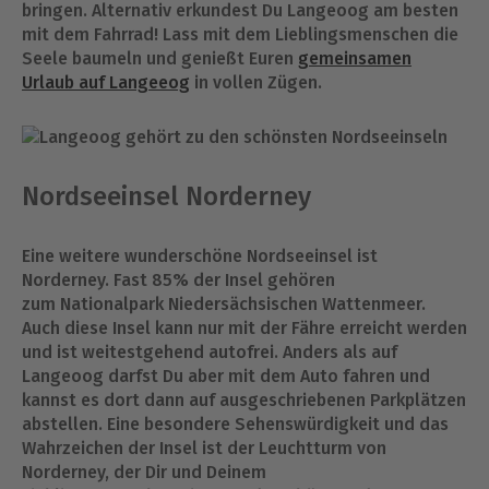
bringen. Alternativ erkundest Du Langeoog am besten
mit dem Fahrrad! Lass mit dem Lieblingsmenschen die
Seele baumeln und genießt Euren
gemeinsamen
Urlaub auf Langeeog
in vollen Zügen.
Nordseeinsel Norderney
Eine weitere wunderschöne Nordseeinsel ist
Norderney. Fast 85% der Insel gehören
zum Nationalpark Niedersächsischen Wattenmeer.
Auch diese Insel kann nur mit der Fähre erreicht werden
und ist weitestgehend autofrei. Anders als auf
Langeoog darfst Du aber mit dem Auto fahren und
kannst es dort dann auf ausgeschriebenen Parkplätzen
abstellen. Eine besondere Sehenswürdigkeit und das
Wahrzeichen der Insel ist der Leuchtturm von
Norderney, der Dir und Deinem