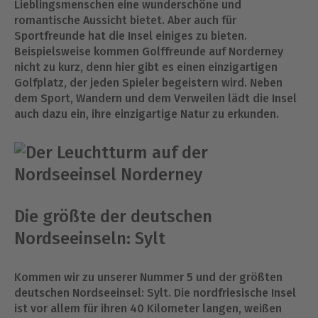
Lieblingsmenschen eine wunderschöne und
romantische Aussicht bietet. Aber auch für
Sportfreunde hat die Insel einiges zu bieten.
Beispielsweise kommen Golffreunde auf Norderney
nicht zu kurz, denn hier gibt es einen einzigartigen
Golfplatz, der jeden Spieler begeistern wird. Neben
dem Sport, Wandern und dem Verweilen lädt die Insel
auch dazu ein, ihre einzigartige Natur zu erkunden.
Die größte der deutschen
Nordseeinseln: Sylt
Kommen wir zu unserer Nummer 5 und der größten
deutschen Nordseeinsel: Sylt. Die nordfriesische Insel
ist vor allem für ihren 40 Kilometer langen, weißen