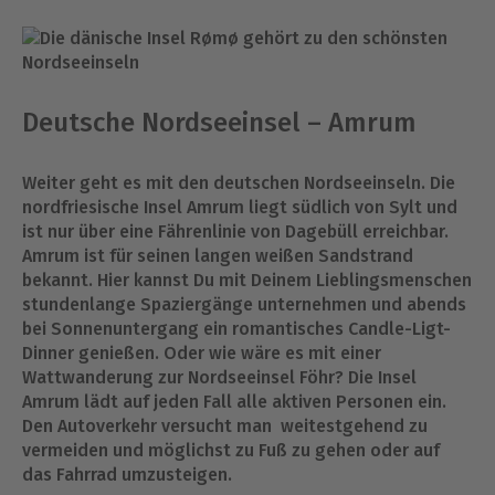
Deutsche Nordseeinsel – Amrum
Weiter geht es mit den deutschen Nordseeinseln. Die
nordfriesische Insel Amrum liegt südlich von Sylt und
ist nur über eine Fährenlinie von Dagebüll erreichbar.
Amrum ist für seinen langen weißen Sandstrand
bekannt. Hier kannst Du mit Deinem Lieblingsmenschen
stundenlange Spaziergänge unternehmen und abends
bei Sonnenuntergang ein romantisches Candle-Ligt-
Dinner genießen. Oder wie wäre es mit einer
Wattwanderung zur Nordseeinsel Föhr? Die Insel
Amrum lädt auf jeden Fall alle aktiven Personen ein.
Den Autoverkehr versucht man weitestgehend zu
vermeiden und möglichst zu Fuß zu gehen oder auf
das Fahrrad umzusteigen.