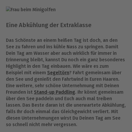
Eine Abkühlung der Extraklasse
Das Schönste an einem heißen Tag ist doch, an den
See zu fahren und ins kühle Nass zu springen. Damit
Dein Tag am Wasser aber auch wirklich für immer in
Erinnerung bleibt, kannst Du noch ein ganz besonderes
Highlight in den Tag einbauen. Wie wäre es zum
Beispiel mit einem
Segeltörn
? Fahrt gemeinsam über
den See und genießt den Fahrtwind in Euren Haaren.
Eine weitere, sehr schöne Unternehmung mit Deinen
Freunden ist
Stand-up Paddling
. Ihr könnt gemeinsam
über den See paddeln und Euch auch mal treiben
lassen. Das Beste daran ist die unerwartete Abkühlung,
falls Ihr doch einmal das Gleichgewicht verliert. Mit
diesen Unternehmungen wirst Du Deinen Tag am See
so schnell nicht mehr vergessen.