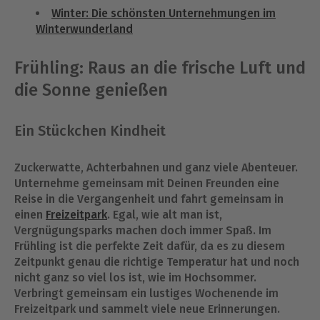
Winter: Die schönsten Unternehmungen im
Winterwunderland
Frühling: Raus an die frische Luft und
die Sonne genießen
Ein Stückchen Kindheit
Zuckerwatte, Achterbahnen und ganz viele Abenteuer.
Unternehme gemeinsam mit Deinen Freunden eine
Reise in die Vergangenheit und fahrt gemeinsam in
einen
Freizeitpark
. Egal, wie alt man ist,
Vergnügungsparks machen doch immer Spaß. Im
Frühling ist die perfekte Zeit dafür, da es zu diesem
Zeitpunkt genau die richtige Temperatur hat und noch
nicht ganz so viel los ist, wie im Hochsommer.
Verbringt gemeinsam ein lustiges Wochenende im
Freizeitpark und sammelt viele neue Erinnerungen.