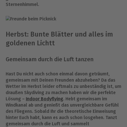
Sternenhimmel.
Herbst: Bunte Blätter und alles im
goldenen Lichtt
Gemeinsam durch die Luft tanzen
Hast Du nicht auch schon einmal davon geträumt,
gemeinsam mit Deinen Freunden abzuheben? Da das
Wetter im Herbst leider oftmals zu unbeständig ist, um
draußen Skydiving zu machen haben wir die perfekte
Lösung –
Indoor Bodyflying
. Hebt gemeinsam im
Windkanal ab und genießt das unvergleichbare Gefühl
des Fliegens. Sobald Ihr die theoretische Einweisung
hinter Euch habt, kann es auch schon losgehen. Tanzt
gemeinsam durch die Luft und sammelt