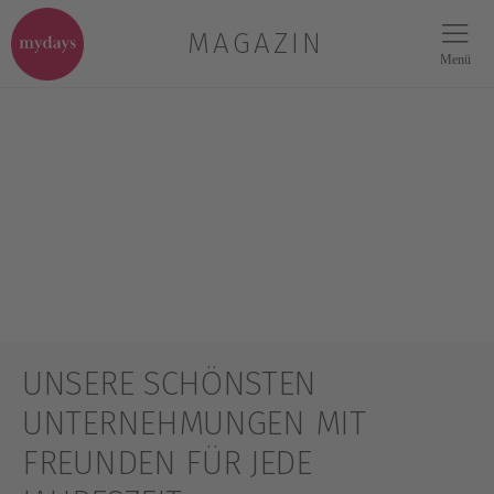
MAGAZIN
Menü
UNSERE SCHÖNSTEN
UNTERNEHMUNGEN MIT
FREUNDEN FÜR JEDE