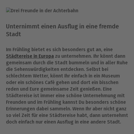
Unternimmt einen Ausflug in eine fremde
Stadt
Im Frühling bietet es sich besonders gut an, eine
Städtereise in Europa
zu unternehmen. Ihr könnt dann
gemeinsam durch die Stadt bummeln und in aller Ruhe
die Sehenswürdigkeiten entdecken. Selbst bei
schlechtem Wetter, könnt Ihr einfach in ein Museum
oder ein schönes Café gehen und dort ein bisschen
reden und Eure gemeinsame Zeit genießen. Eine
Städtereise ist immer eine schöne Unternehmung mit
Freunden und im Frühling kannst Du besonders schöne
Erinnerungen dabei sammeln. Wenn Ihr aber nicht ganz
so viel Zeit für eine Städtereise habt, dann unternehmt
doch einfach nur einen Ausflug in eine andere Stadt.