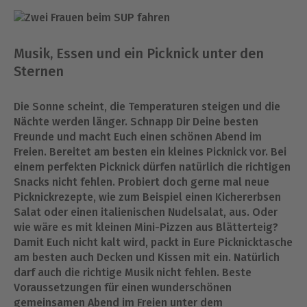
Musik, Essen und ein Picknick unter den
Sternen
Die Sonne scheint, die Temperaturen steigen und die
Nächte werden länger. Schnapp Dir Deine besten
Freunde und macht Euch einen schönen Abend im
Freien. Bereitet am besten ein kleines Picknick vor. Bei
einem perfekten Picknick dürfen natürlich die richtigen
Snacks nicht fehlen. Probiert doch gerne mal neue
Picknickrezepte, wie zum Beispiel einen Kichererbsen
Salat oder einen italienischen Nudelsalat, aus. Oder
wie wäre es mit kleinen Mini-Pizzen aus Blätterteig?
Damit Euch nicht kalt wird, packt in Eure Picknicktasche
am besten auch Decken und Kissen mit ein. Natürlich
darf auch die richtige Musik nicht fehlen. Beste
Voraussetzungen für einen wunderschönen
gemeinsamen Abend im Freien unter dem