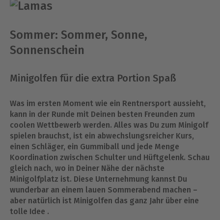
Sommer: Sommer, Sonne,
Sonnenschein
Minigolfen für die extra Portion Spaß
Was im ersten Moment wie ein Rentnersport aussieht,
kann in der Runde mit Deinen besten Freunden zum
coolen Wettbewerb werden. Alles was Du zum Minigolf
spielen brauchst, ist ein abwechslungsreicher Kurs,
einen Schläger, ein Gummiball und jede Menge
Koordination zwischen Schulter und Hüftgelenk. Schau
gleich nach, wo in Deiner Nähe der nächste
Minigolfplatz ist. Diese Unternehmung kannst Du
wunderbar an einem lauen Sommerabend machen –
aber natürlich ist Minigolfen das ganz Jahr über eine
tolle Idee .