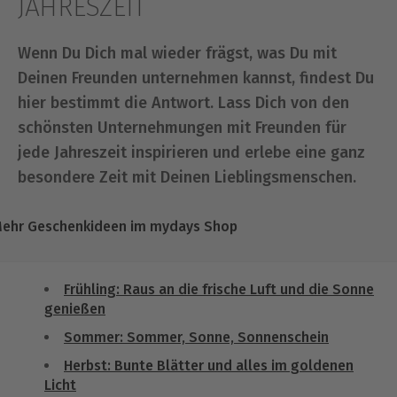
JAHRESZEIT
Wenn Du Dich mal wieder frägst, was Du mit
Deinen Freunden unternehmen kannst, findest Du
hier bestimmt die Antwort. Lass Dich von den
schönsten Unternehmungen mit Freunden für
jede Jahreszeit inspirieren und erlebe eine ganz
besondere Zeit mit Deinen Lieblingsmenschen.
ehr Geschenkideen im mydays Shop
Frühling: Raus an die frische Luft und die Sonne
genießen
Sommer: Sommer, Sonne, Sonnenschein
Herbst: Bunte Blätter und alles im goldenen
Licht