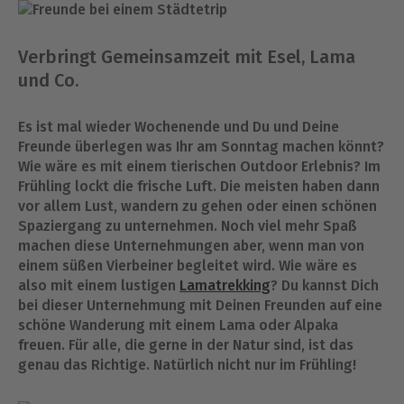
Verbringt Gemeinsamzeit mit Esel, Lama
und Co.
Es ist mal wieder Wochenende und Du und Deine
Freunde überlegen was Ihr am Sonntag machen könnt?
Wie wäre es mit einem tierischen Outdoor Erlebnis? Im
Frühling lockt die frische Luft. Die meisten haben dann
vor allem Lust, wandern zu gehen oder einen schönen
Spaziergang zu unternehmen. Noch viel mehr Spaß
machen diese Unternehmungen aber, wenn man von
einem süßen Vierbeiner begleitet wird. Wie wäre es
also mit einem lustigen
Lamatrekking
? Du kannst Dich
bei dieser Unternehmung mit Deinen Freunden auf eine
schöne Wanderung mit einem Lama oder Alpaka
freuen. Für alle, die gerne in der Natur sind, ist das
genau das Richtige. Natürlich nicht nur im Frühling!