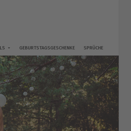
LS
GEBURTSTAGSGESCHENKE
SPRÜCHE