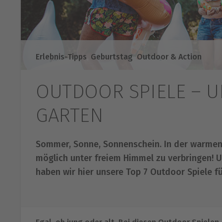
Erlebnis-Tipps
,
Geburtstag
,
Outdoor & Action
OUTDOOR SPIELE – U
GARTEN
Sommer, Sonne, Sonnenschein. In der warmen Ja
möglich unter freiem Himmel zu verbringen! 
haben wir hier unsere Top 7 Outdoor Spiele 