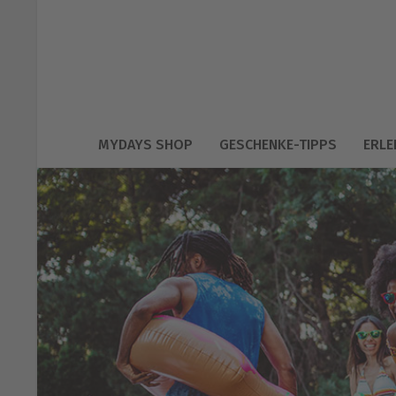
MYDAYS SHOP
GESCHENKE-TIPPS
ERLE