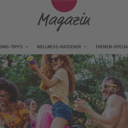
BNIS-TIPPS
WELLNESS-RATGEBER
THEMEN-SPECIA