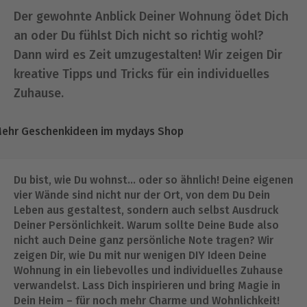
Der gewohnte Anblick Deiner Wohnung ödet Dich
an oder Du fühlst Dich nicht so richtig wohl?
Dann wird es Zeit umzugestalten! Wir zeigen Dir
kreative Tipps und Tricks für ein individuelles
Zuhause.
ehr Geschenkideen im mydays Shop
Du bist, wie Du wohnst… oder so ähnlich! Deine eigenen
vier Wände sind nicht nur der Ort, von dem Du Dein
Leben aus gestaltest, sondern auch selbst Ausdruck
Deiner Persönlichkeit. Warum sollte Deine Bude also
nicht auch Deine ganz persönliche Note tragen? Wir
zeigen Dir, wie Du mit nur wenigen DIY Ideen Deine
Wohnung in ein liebevolles und individuelles Zuhause
verwandelst. Lass Dich inspirieren und bring Magie in
Dein Heim – für noch mehr Charme und Wohnlichkeit!