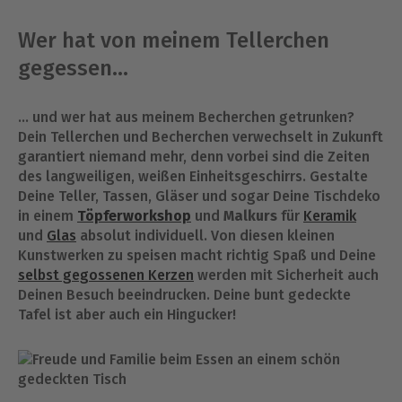
Wer hat von meinem Tellerchen
gegessen…
… und wer hat aus meinem Becherchen getrunken?
Dein Tellerchen und Becherchen verwechselt in Zukunft
garantiert niemand mehr, denn vorbei sind die Zeiten
des langweiligen, weißen Einheitsgeschirrs. Gestalte
Deine Teller, Tassen, Gläser und sogar Deine Tischdeko
in einem
Töpferworkshop
und
Malkurs
für
Keramik
und
Glas
absolut individuell. Von diesen kleinen
Kunstwerken zu speisen macht richtig Spaß und Deine
selbst gegossenen Kerzen
werden mit Sicherheit auch
Deinen Besuch beeindrucken. Deine bunt gedeckte
Tafel ist aber auch ein Hingucker!