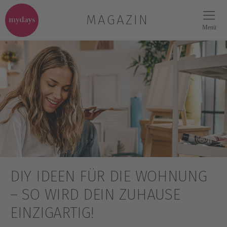
MAGAZIN
Menü
DIY IDEEN FÜR DIE WOHNUNG
– SO WIRD DEIN ZUHAUSE
EINZIGARTIG!