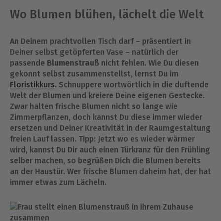
Wo Blumen blühen, lächelt die Welt
An Deinem prachtvollen Tisch darf – präsentiert in
Deiner selbst getöpferten Vase – natürlich der
passende
Blumenstrauß
nicht fehlen. Wie Du diesen
gekonnt selbst zusammenstellst, lernst Du im
Floristikkurs
. Schnuppere wortwörtlich in die duftende
Welt der Blumen und kreiere Deine eigenen Gestecke.
Zwar halten frische Blumen nicht so lange wie
Zimmerpflanzen, doch kannst Du diese immer wieder
ersetzen und Deiner Kreativität in der Raumgestaltung
freien Lauf lassen. Tipp: Jetzt wo es wieder wärmer
wird, kannst Du Dir auch einen Türkranz für den Frühling
selber machen, so begrüßen Dich die Blumen bereits
an der Haustür. Wer frische Blumen daheim hat, der hat
immer etwas zum Lächeln.