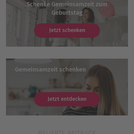
Schenke Gemeinsamzeit zum
Geburtstag
Jetzt schenken
Gemeinsamzeit schenken
Jetzt entdecken
BELIEBTE BEITRÄGE