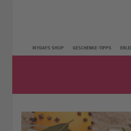
MYDAYS SHOP
GESCHENKE-TIPPS
ERLE