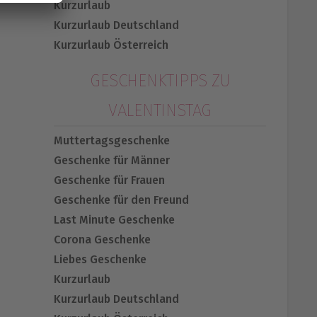
Kurzurlaub
Kurzurlaub Deutschland
Kurzurlaub Österreich
GESCHENKTIPPS ZU
VALENTINSTAG
Muttertagsgeschenke
Geschenke für Männer
Geschenke für Frauen
Geschenke für den Freund
Last Minute Geschenke
Corona Geschenke
Liebes Geschenke
Kurzurlaub
Kurzurlaub Deutschland