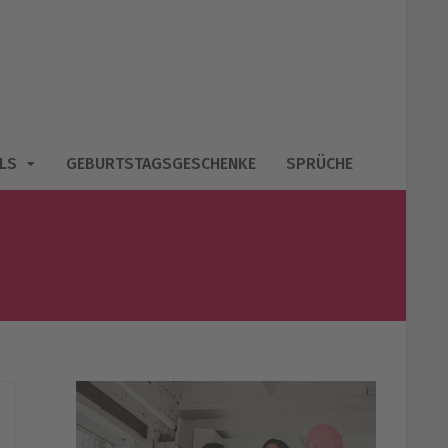
LS
GEBURTSTAGSGESCHENKE
SPRÜCHE