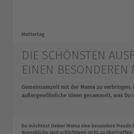
Muttertag
DIE SCHÖNSTEN AUSF
EINEN BESONDEREN 
Gemeinsamzeit mit der Mama zu verbringen, i
außergewöhnliche Ideen gesammelt, was Du 
Du möchtest Deiner Mama eine besondere Freude 
Augenblicke sind schlichtweg nicht zu übertreffen