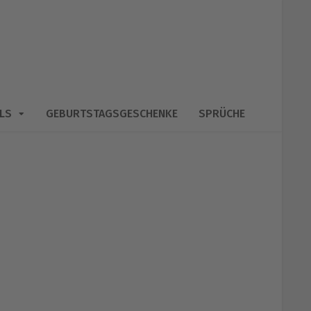
LS
GEBURTSTAGSGESCHENKE
SPRÜCHE