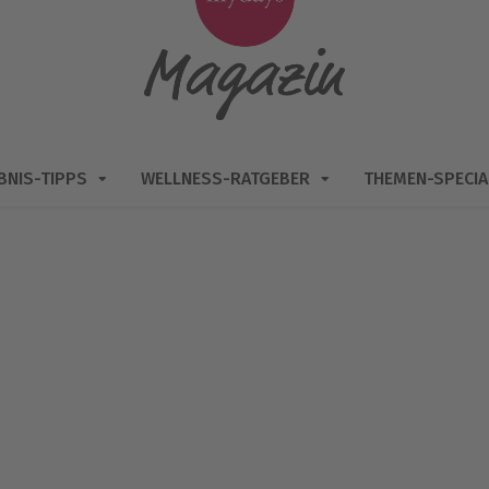
BNIS-TIPPS
WELLNESS-RATGEBER
THEMEN-SPECIA