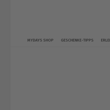
MYDAYS SHOP
GESCHENKE-TIPPS
ERLE