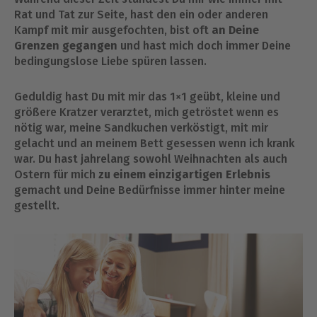
Rat und Tat zur Seite, hast den ein oder anderen
Kampf mit mir ausgefochten, bist oft
an Deine
Grenzen gegangen
und hast mich doch immer Deine
bedingungslose Liebe spüren lassen.
Geduldig hast Du mit mir das 1×1 geübt, kleine und
größere Kratzer verarztet, mich getröstet wenn es
nötig war, meine Sandkuchen verköstigt, mit mir
gelacht und an meinem Bett gesessen wenn ich krank
war. Du hast jahrelang sowohl Weihnachten als auch
Ostern für mich
zu einem einzigartigen Erlebnis
gemacht und Deine Bedürfnisse immer hinter meine
gestellt.