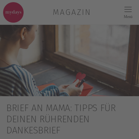
MAGAZIN
Menü
BRIEF AN MAMA: TIPPS FÜR
DEINEN RÜHRENDEN
DANKESBRIEF