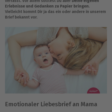
verfasst. Vor allem solltest Du aber
Deine eigenen
Erlebnisse und Gedanken zu Papier bringen
.
Vielleicht kommt Dir ja das ein oder andere in unserem
Brief bekannt vor.
Emotionaler Liebesbrief an Mama