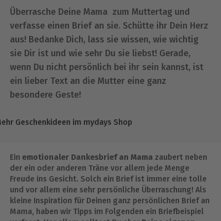
Überrasche Deine Mama zum Muttertag und
verfasse einen Brief an sie. Schütte ihr Dein Herz
aus! Bedanke Dich, lass sie wissen, wie wichtig
sie Dir ist und wie sehr Du sie liebst! Gerade,
wenn Du nicht persönlich bei ihr sein kannst, ist
ein lieber Text an die Mutter eine ganz
besondere Geste!
ehr Geschenkideen im mydays Shop
Ein
emotionaler Dankesbrief an Mama
zaubert neben
der ein oder anderen Träne vor allem jede Menge
Freude ins Gesicht. Solch ein Brief ist immer eine tolle
und vor allem eine sehr persönliche Überraschung! Als
kleine Inspiration für Deinen ganz persönlichen Brief an
Mama, haben wir Tipps im Folgenden ein Briefbeispiel