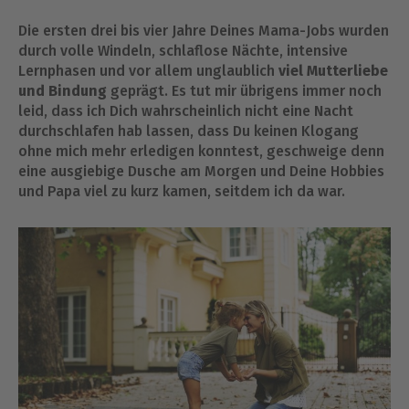
Die ersten drei bis vier Jahre Deines Mama-Jobs wurden
durch volle Windeln, schlaflose Nächte, intensive
Lernphasen und vor allem unglaublich
viel Mutterliebe
und Bindung
geprägt. Es tut mir übrigens immer noch
leid, dass ich Dich wahrscheinlich nicht eine Nacht
durchschlafen hab lassen, dass Du keinen Klogang
ohne mich mehr erledigen konntest, geschweige denn
eine ausgiebige Dusche am Morgen und Deine Hobbies
und Papa viel zu kurz kamen, seitdem ich da war.