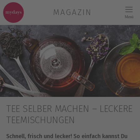
MAGAZIN
Menü
TEE SELBER MACHEN – LECKERE
TEEMISCHUNGEN
Schnell, frisch und lecker! So einfach kannst Du