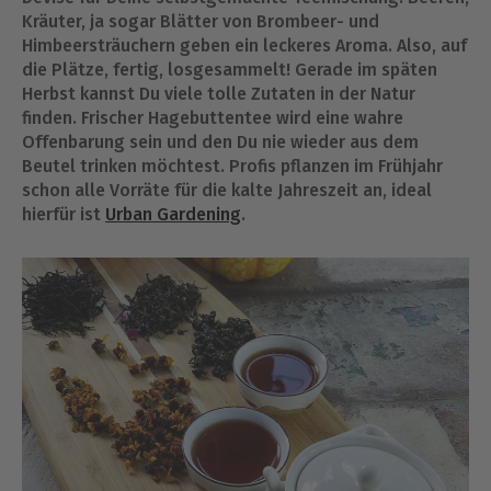
Kräuter, ja sogar Blätter von Brombeer- und
Himbeersträuchern geben ein leckeres Aroma. Also, auf
die Plätze, fertig, losgesammelt! Gerade im späten
Herbst kannst Du viele tolle Zutaten in der Natur
finden. Frischer Hagebuttentee wird eine wahre
Offenbarung sein und den Du nie wieder aus dem
Beutel trinken möchtest. Profis pflanzen im Frühjahr
schon alle Vorräte für die kalte Jahreszeit an, ideal
hierfür ist
Urban Gardening
.