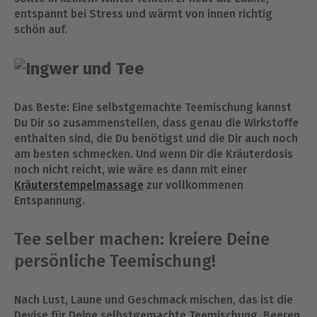
entspannt bei Stress und wärmt von innen richtig
schön auf.
Das Beste: Eine selbstgemachte Teemischung kannst
Du Dir so zusammenstellen, dass genau die Wirkstoffe
enthalten sind, die Du benötigst und die Dir auch noch
am besten schmecken. Und wenn Dir die Kräuterdosis
noch nicht reicht, wie wäre es dann mit einer
Kräuterstempelmassage
zur vollkommenen
Entspannung.
Tee selber machen: kreiere Deine
persönliche Teemischung!
Nach Lust, Laune und Geschmack mischen, das ist die
Devise für Deine selbstgemachte Teemischung. Beeren,