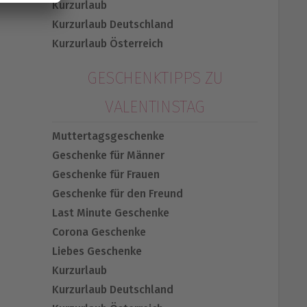
Kurzurlaub
Kurzurlaub Deutschland
Kurzurlaub Österreich
GESCHENKTIPPS ZU
VALENTINSTAG
Muttertagsgeschenke
Geschenke für Männer
Geschenke für Frauen
Geschenke für den Freund
Last Minute Geschenke
Corona Geschenke
Liebes Geschenke
Kurzurlaub
Kurzurlaub Deutschland