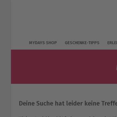
MYDAYS SHOP
GESCHENKE-TIPPS
ERLE
Deine Suche hat leider keine Treff