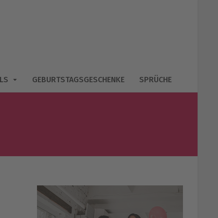
LS
GEBURTSTAGSGESCHENKE
SPRÜCHE
N