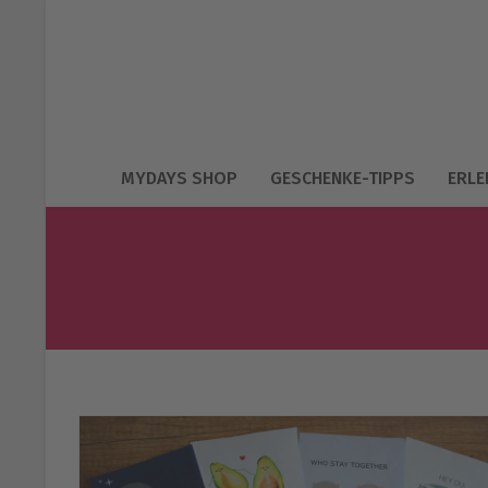
MYDAYS SHOP
GESCHENKE-TIPPS
ERLE