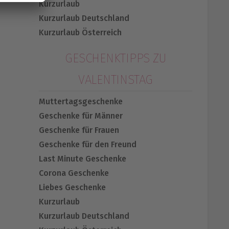
Kurzurlaub
Kurzurlaub Deutschland
Kurzurlaub Österreich
GESCHENKTIPPS ZU
VALENTINSTAG
Muttertagsgeschenke
Geschenke für Männer
Geschenke für Frauen
Geschenke für den Freund
Last Minute Geschenke
Corona Geschenke
Liebes Geschenke
Kurzurlaub
Kurzurlaub Deutschland