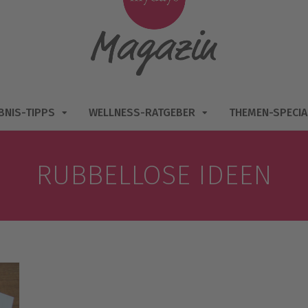
BNIS-TIPPS
WELLNESS-RATGEBER
THEMEN-SPECIA
RUBBELLOSE IDEEN