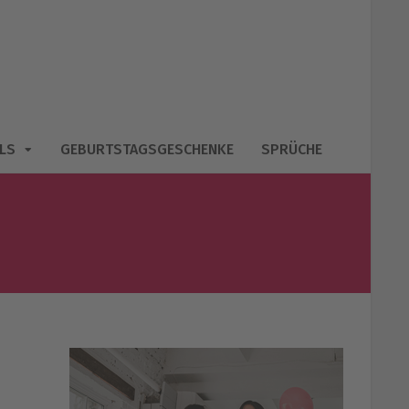
LS
GEBURTSTAGSGESCHENKE
SPRÜCHE